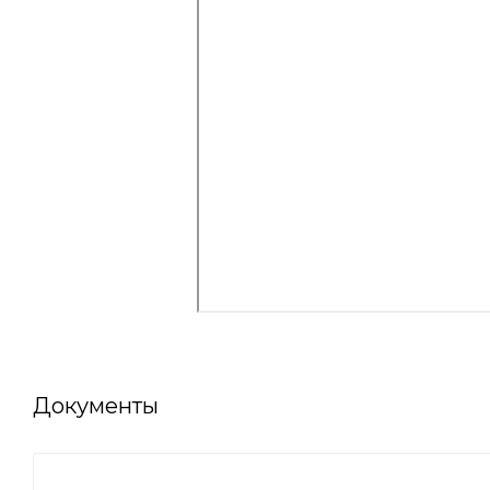
Документы