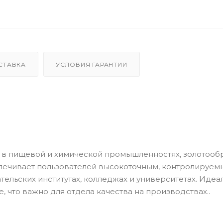
СТАВКА
УСЛОВИЯ ГАРАНТИИ
в пищевой и химической промышленностях, золотообр
ечивает пользователей высокоточным, контролируем
ельских институтах, колледжах и университетах. Идеа
 что важно для отдела качества на производствах..