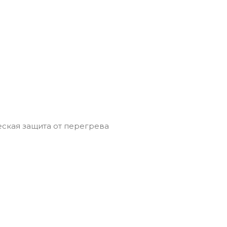
еская защита от перегрева