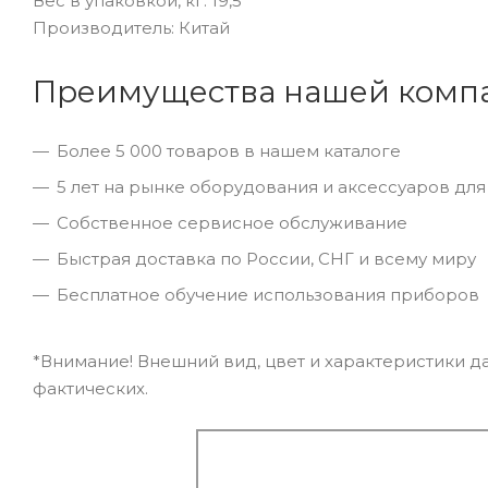
Вес в упаковкой, кг: 19,5
Производитель: Китай
Преимущества нашей комп
Более 5 000 товаров в нашем каталоге
5 лет на рынке оборудования и аксессуаров дл
Собственное сервисное обслуживание
Быстрая доставка по России, СНГ и всему миру
Бесплатное обучение использования приборов
*Внимание! Внешний вид, цвет и характеристики да
фактических.