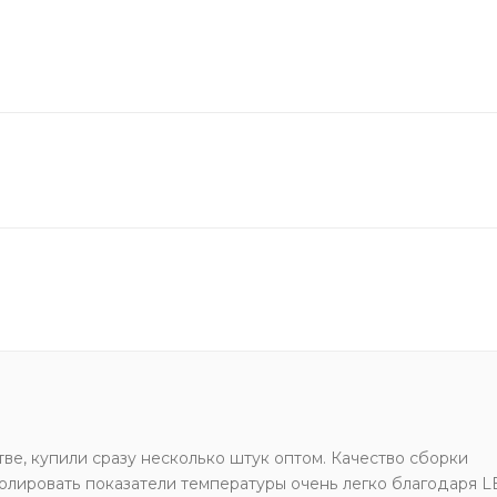
е, купили сразу несколько штук оптом. Качество сборки
олировать показатели температуры очень легко благодаря L