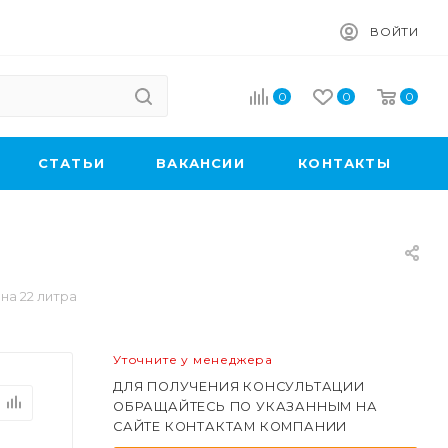
ВОЙТИ
0
0
0
CТАТЬИ
ВАКАНСИИ
КОНТАКТЫ
на 22 литра
Уточните у менеджера
ДЛЯ ПОЛУЧЕНИЯ КОНСУЛЬТАЦИИ
ОБРАЩАЙТЕСЬ ПО УКАЗАННЫМ НА
САЙТЕ КОНТАКТАМ КОМПАНИИ