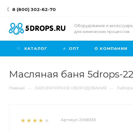
8 (800) 302-62-70
Оборудование и аксессуар
для химических процессов
КАТАЛОГ
ОПТ
О КОМПАНИИ
Масляная баня 5drops-22
—
—
Главная
ЛАБОРАТОРНОЕ ОБОРУДОВАНИЕ
Лабора
Артикул:
2068365