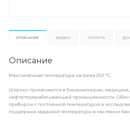
ОПИСАНИЕ
ВИДЕО
ОПЛАТА
ДО
Описание
Максимальная температура нагрева 250 °С.
Широко применяются в биоинженерии, медицине, 
нефтеперерабатывающей промышленности. Обесп
прибором с постоянной температурой в исследоват
поддержка заданной температуры в масляном баке,