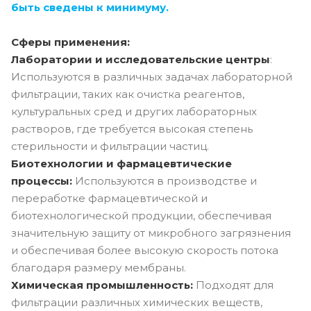
быть сведены к минимуму.
Сферы применения:
Лаборатории и исследовательские центры
:
Используются в различных задачах лабораторной
фильтрации, таких как очистка реагентов,
культуральных сред и других лабораторных
растворов, где требуется высокая степень
стерильности и фильтрации частиц.
Биотехнологии и фармацевтические
процессы:
Используются в производстве и
переработке фармацевтической и
биотехнологической продукции, обеспечивая
значительную защиту от микробного загрязнения
и обеспечивая более высокую скорость потока
благодаря размеру мембраны.
Химическая промышленность:
Подходят для
фильтрации различных химических веществ,