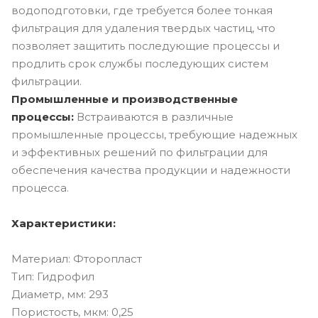
водоподготовки, где требуется более тонкая
фильтрация для удаления твердых частиц, что
позволяет защитить последующие процессы и
продлить срок службы последующих систем
фильтрации.
Промышленные и производственные
процессы:
Встраиваются в различные
промышленные процессы, требующие надежных
и эффективных решений по фильтрации для
обеспечения качества продукции и надежности
процесса.
Характеристики:
Материал: Фторопласт
Тип: Гидрофил
Диаметр, мм: 293
Пористость, мкм: 0,25