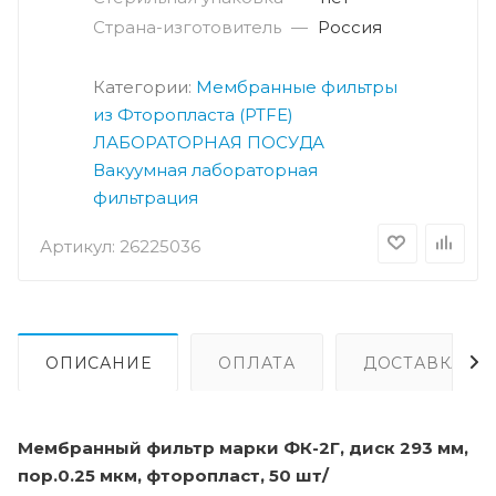
Страна-изготовитель
—
Россия
Категории:
Мембранные фильтры
из Фторопласта (PTFE)
ЛАБОРАТОРНАЯ ПОСУДА
Вакуумная лабораторная
фильтрация
Артикул:
26225036
ОПИСАНИЕ
ОПЛАТА
ДОСТАВКА
Мембранный фильтр марки ФК-2Г, диск 293 мм,
пор.0.25 мкм, фторопласт, 50 шт/