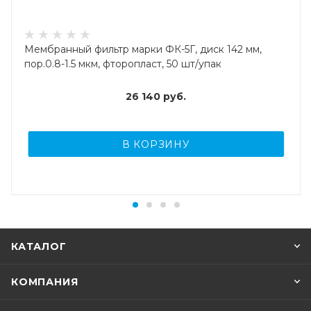
Мембранный фильтр марки ФК-5Г, диск 142 мм,
пор.0.8-1.5 мкм, фторопласт, 50 шт/упак
26 140
руб.
В КОРЗИНУ
КАТАЛОГ
КОМПАНИЯ