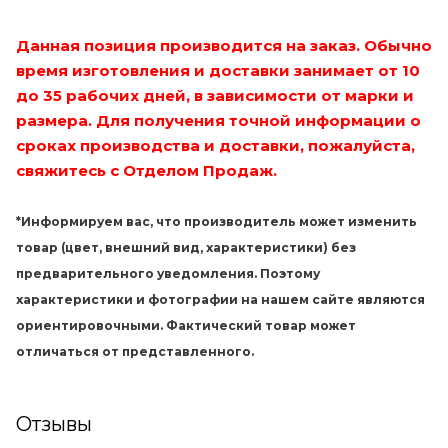
Данная позиция производится на заказ. Обычно
время изготовления и доставки занимает от 10
до 35 рабочих дней, в зависимости от марки и
размера. Для получения точной информации о
сроках производства и доставки, пожалуйста,
свяжитесь с Отделом Продаж.
*Информируем вас, что производитель может изменить
товар (цвет, внешний вид, характеристики) без
предварительного уведомления. Поэтому
характеристики и фотографии на нашем сайте являются
ориентировочными. Фактический товар может
отличаться от представленного.
Отзывы