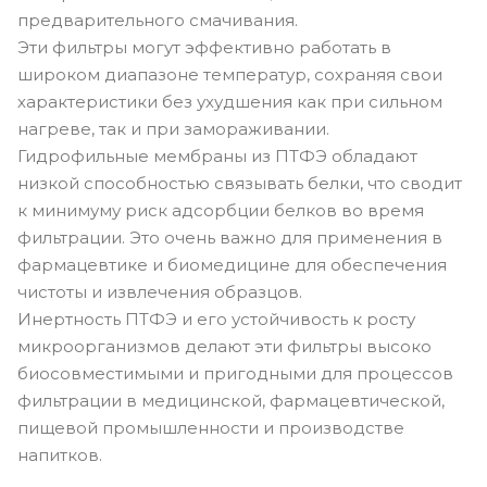
предварительного смачивания.
Эти фильтры могут эффективно работать в
широком диапазоне температур, сохраняя свои
характеристики без ухудшения как при сильном
нагреве, так и при замораживании.
Гидрофильные мембраны из ПТФЭ обладают
низкой способностью связывать белки, что сводит
к минимуму риск адсорбции белков во время
фильтрации. Это очень важно для применения в
фармацевтике и биомедицине для обеспечения
чистоты и извлечения образцов.
Инертность ПТФЭ и его устойчивость к росту
микроорганизмов делают эти фильтры высоко
биосовместимыми и пригодными для процессов
фильтрации в медицинской, фармацевтической,
пищевой промышленности и производстве
напитков.