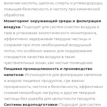
включая кислоты, щелочи, спирты и углеводороды,
повышая безопасность и чистоту при химической
обработке.
Мониторинг окружающей среды и фильтрация
воздуха:
Подходят для систем очистки воздуха и
газа в установках экологического мониторинга,
эффективно задерживая твердые частицы и
сохраняя при этом необходимый воздушный
поток, что особенно важно для поддержания
стандартов качества воздуха в таких
чувствительных зонах, как чистые помещения.
Пищевая промышленность и производство
напитков:
Используется для фильтрации напитков
и жидких пищевых продуктов, где важны
прозрачность, чистота и безопасность, эффективно
снижая микробную нагрузку и другие твердые
частицы без ущерба для целостности продукта.
Системы водоподготовки:
Подходит для систем