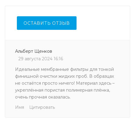
ОСТАВИТЬ ОТЗЫВ
Альберт Щенков
29 августа 2024 16:16
Идеальные мембранные фильтры для тонкой
финишной очистки жидких проб. В образцах
не остаётся просто ничего! Материал здесь –
укреплённая пористая полимерная плёнка,
очень прочная оказалась.
Имя
Цитировать