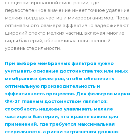
специализированной фильтрации, где
первостепенное значение имеет точное удаление
мелких твердых частиц и микроорганизмов. Поры
оптимального размера эффективно задерживают
широкий спектр мелких частиц, включая многие
виды бактерий, обеспечивая повышенный
уровень стерильности.
При выборе мембранных фильтров нужно
учитывать основные достоинства тех или иных
мембранных фильтров, чтобы обеспечить
оптимальную производительность и
эффективность процессов. Для фильтров марки
ФК-2Г главным достоинством является:
способность надежно улавливать мелкие
частицы и бактерии, что крайне важно для
применений, где требуется максимальная
стерильность, а риски загрязнения должны