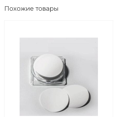
Похожие товары