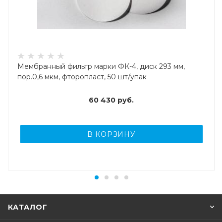
Мембранный фильтр марки ФК-4, диск 293 мм,
пор.0,6 мкм, фторопласт, 50 шт/упак
60 430
руб.
В КОРЗИНУ
КАТАЛОГ