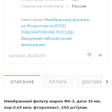
Страна-изготовитель
—
Россия
Категории:
Мембранные фильтры
из Фторопласта (PTFE)
ЛАБОРАТОРНАЯ ПОСУДА
Вакуумная лабораторная
фильтрация
Артикул:
26225003
ОПИСАНИЕ
ОПЛАТА
ДОСТАВКА
Мембранный фильтр марки ФК-3, диск 35 мм,
пор.0,45 мкм, фторопласт, 200 шт/упак.