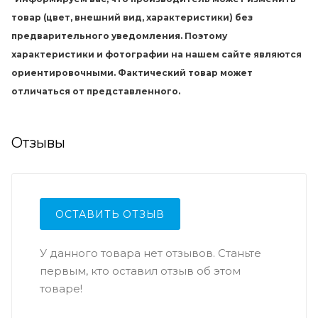
товар (цвет, внешний вид, характеристики) без
предварительного уведомления. Поэтому
характеристики и фотографии на нашем сайте являются
ориентировочными. Фактический товар может
отличаться от представленного.
Отзывы
ОСТАВИТЬ ОТЗЫВ
У данного товара нет отзывов. Станьте
первым, кто оставил отзыв об этом
товаре!