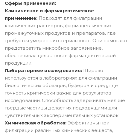
Сферы применения:
Клиническое и фармацевтическое
применение:
Подходят для фильтрации
клинических растворов, фармацевтических
промежуточных продуктов и препаратов, где
требуется умеренная стерильность. Они помогают
предотвратить микробное загрязнение,
обеспечивая целостность фармацевтической
продукции.
Лабораторные исследования:
Широко
используются в лабораториях для фильтрации
биологических образцов, буферов и сред, где
точность критически важна для результатов
исследований. Способность задерживать мелкие
твердые частицы делает их подходящими для
чувствительных экспериментальных установок.
Химическая обработка:
Эффективны при
фильтрации различных химических веществ,