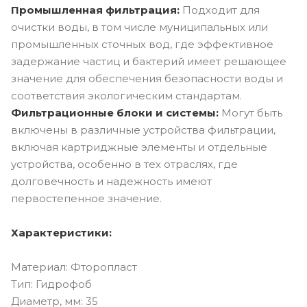
Промышленная фильтрация:
Подходит для
очистки воды, в том числе муниципальных или
промышленных сточных вод, где эффективное
задержание частиц и бактерий имеет решающее
значение для обеспечения безопасности воды и
соответствия экологическим стандартам.
Фильтрационные блоки и системы:
Могут быть
включены в различные устройства фильтрации,
включая картриджные элементы и отдельные
устройства, особенно в тех отраслях, где
долговечность и надежность имеют
первостепенное значение.
Характеристики:
Материал: Фторопласт
Тип: Гидрофоб
Диаметр, мм: 35