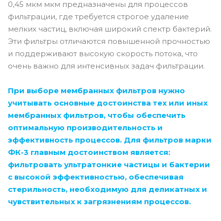
0,45 мкм мкм предназначены для процессов
фильтрации, где требуется строгое удаление
мелких частиц, включая широкий спектр бактерий.
Эти фильтры отличаются повышенной прочностью
и поддерживают высокую скорость потока, что
очень важно для интенсивных задач фильтрации.
При выборе мембранных фильтров нужно
учитывать основные достоинства тех или иных
мембранных фильтров, чтобы обеспечить
оптимальную производительность и
эффективность процессов. Для фильтров марки
ФК-3 главным достоинством является:
фильтровать ультратонкие частицы и бактерии
с высокой эффективностью, обеспечивая
стерильность, необходимую для деликатных и
чувствительных к загрязнениям процессов.