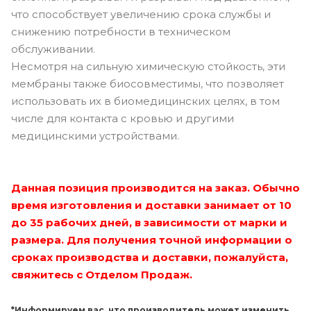
что способствует увеличению срока службы и
снижению потребности в техническом
обслуживании.
Несмотря на сильную химическую стойкость, эти
мембраны также биосовместимы, что позволяет
использовать их в биомедицинских целях, в том
числе для контакта с кровью и другими
медицинскими устройствами.
Данная позиция производится на заказ. Обычно
время изготовления и доставки занимает от 10
до 35 рабочих дней, в зависимости от марки и
размера. Для получения точной информации о
сроках производства и доставки, пожалуйста,
свяжитесь с Отделом Продаж.
*Информируем вас, что производитель может изменить