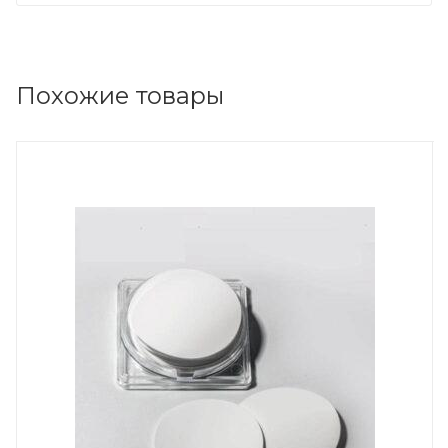
Похожие товары