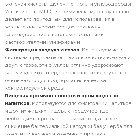
включая кислоты, щелочи, спирты и углеводороды.
Устойчивость MFFC-3 к химическому разрушению
делает его пригодным для использования в
жестких химических средах, исключая
взаимодействие с кетонами, амидными
растворителями или эфирами.
Фильтрация воздуха и газов:
Используемые в
системах, предназначенных для очистки воздуха и
других газов, эти фильтры отлично удерживают
влагу и удаляют твердые частицы из воздуха, что
очень важно для поддержания качества
контролируемой среды.
Пищевая промышленность и производство
напитков:
Используются для фильтрации напитков
и других жидких пищевых продуктов, где
необходимы прозрачность и чистота, а также
снижение бактериальной нагрузки без ущерба для
вкуса и целостности конечного продукта.