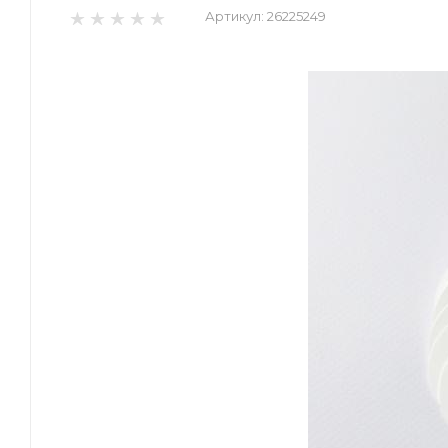
Артикул:
26225249