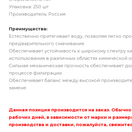
Упаковка: 250 шт
Производитель: Россия
Преимущества:
Естественно притягивает воду, позволяя легко пр
предварительного смачивания.
Обеспечивает устойчивость к широкому спектру хи
использования в различных областях химической о
Сильная механическая прочность обеспечивает дол
процессе фильтрации.
Обеспечивает баланс между высокой производител
замене.
Данная позиция производится на заказ. Обычно 
рабочих дней, в зависимости от марки и разме
производства и доставки, пожалуйста, свяжите