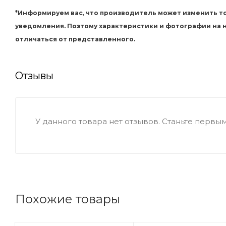
*Информируем вас, что производитель может изменить то
уведомления. Поэтому характеристики и фотографии на
отличаться от представленного.
Отзывы
У данного товара нет отзывов. Станьте первым,
Похожие товары