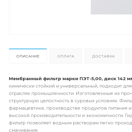
ОПИСАНИЕ
ОПЛАТА
ДОСТАВКА
Мембранный фильтр марки ПЭТ-5,00, диск 142 мм
химически стойкий и универсальный, подходит дл
отраслях промышленности. Изготовленные из проч
структурную целостность в суровых условиях. Фил
фармацевтике, производстве продуктов питания и 
высокой производительности и экономичности. Ги
фильтр позволяет водным растворам легко проход
смачивания.