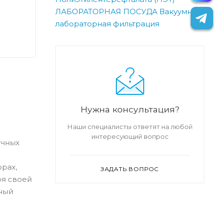
ЛАБОРАТОРНАЯ ПОСУДА
Вакуумная
лабораторная фильтрация
Нужна консультация?
Наши специалисты ответят на любой
интересующий вопрос
ичных
рах,
ЗАДАТЬ ВОПРОС
ря своей
ный