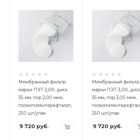
Мембранный фильтр
Мембранный фильтр
марки ПЭТ-2,00, диск
марки ПЭТ-3,00, дис
35 мм, пор.2,00 мкм,
35 мм, пор.3,00 мкм,
полиэтилентерефталат,
полиэтилентерефтал
250 шт/упак
250 шт/упак
9 720
руб.
9 720
руб.