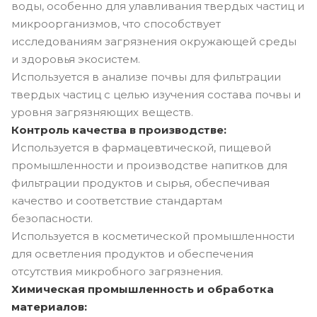
воды, особенно для улавливания твердых частиц и
микроорганизмов, что способствует
исследованиям загрязнения окружающей среды
и здоровья экосистем.
Используется в анализе почвы для фильтрации
твердых частиц с целью изучения состава почвы и
уровня загрязняющих веществ.
Контроль качества в производстве:
Используется в фармацевтической, пищевой
промышленности и производстве напитков для
фильтрации продуктов и сырья, обеспечивая
качество и соответствие стандартам
безопасности.
Используется в косметической промышленности
для осветления продуктов и обеспечения
отсутствия микробного загрязнения.
Химическая промышленность и обработка
материалов: