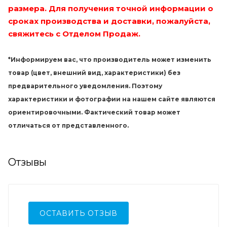
размера. Для получения точной информации о
сроках производства и доставки, пожалуйста,
свяжитесь с Отделом Продаж.
*Информируем вас, что производитель может изменить
товар (цвет, внешний вид, характеристики) без
предварительного уведомления. Поэтому
характеристики и фотографии на нашем сайте являются
ориентировочными. Фактический товар может
отличаться от представленного.
Отзывы
ОСТАВИТЬ ОТЗЫВ