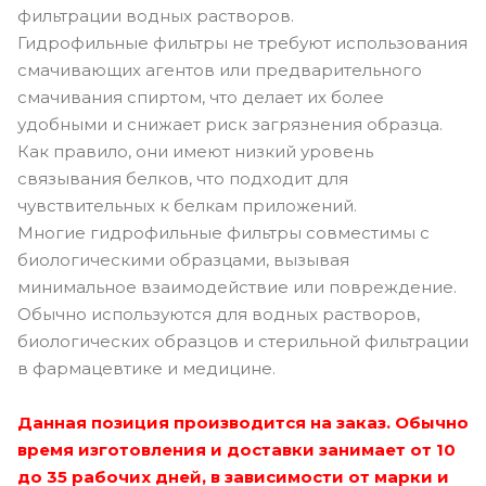
фильтрации водных растворов.
Гидрофильные фильтры не требуют использования
смачивающих агентов или предварительного
смачивания спиртом, что делает их более
удобными и снижает риск загрязнения образца.
Как правило, они имеют низкий уровень
связывания белков, что подходит для
чувствительных к белкам приложений.
Многие гидрофильные фильтры совместимы с
биологическими образцами, вызывая
минимальное взаимодействие или повреждение.
Обычно используются для водных растворов,
биологических образцов и стерильной фильтрации
в фармацевтике и медицине.
Данная позиция производится на заказ. Обычно
время изготовления и доставки занимает от 10
до 35 рабочих дней, в зависимости от марки и