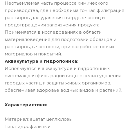
Неотъемлемая часть процесса химического
производства, где необходима точная фильтрация
растворов для удаления твердых частиц и
предотвращения загрязнения продукта.
Применяется в исследованиях в области
материаловедения для подготовки образцов и
растворов, в частности, при разработке новых
материалов и покрытий.
Аквакультура и гидропоника:
Используется в аквакультуре и гидропонных
системах для фильтрации воды с целью удаления
твердых частиц и защиты живых организмов,
обеспечивая здоровье водных видов и растений.
Характеристики:
Материал: ацетат целлюлозы
Тип: гидрофильный