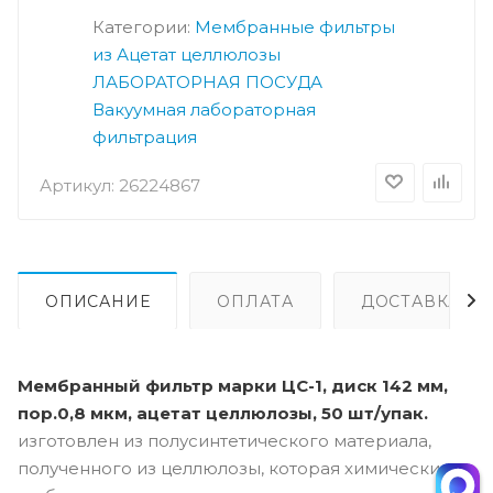
Категории:
Мембранные фильтры
из Ацетат целлюлозы
ЛАБОРАТОРНАЯ ПОСУДА
Вакуумная лабораторная
фильтрация
Артикул:
26224867
ОПИСАНИЕ
ОПЛАТА
ДОСТАВКА
Мембранный фильтр марки ЦС-1, диск 142 мм,
пор.0,8 мкм, ацетат целлюлозы, 50 шт/упак.
изготовлен из полусинтетического материала,
полученного из целлюлозы, которая химически