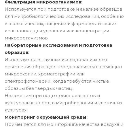
Фильтрация микроорганизмов:
Используется при подготовке и анализе образцов
для микробиологических исследований, особенно
в экологических, пищевых и фармацевтических
испытаниях, для удаления или концентрации
микроорганизмов.
Лабораторные исследования и подготовка
образцов:
Используется в научных исследованиях для
осветления образцов перед анализом с помощью
микроскопии, хроматографии или
спектрофотомерии, когда требуются чистые
образцы без твердых частиц.
Незаменим при подготовке реагентов и
культуральных сред в микробиологии и клеточных
культурах.
Мониторинг окружающей среды:
Применяется для мониторинга качества воздуха и