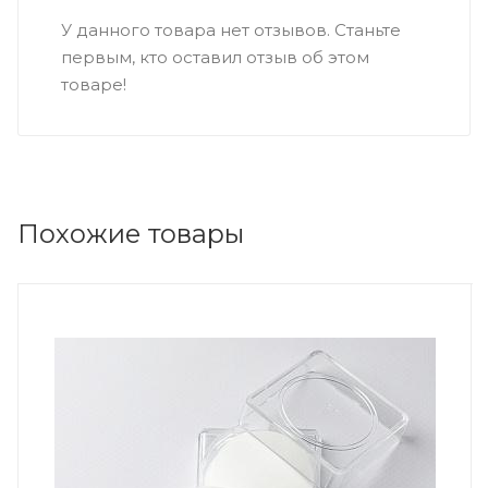
У данного товара нет отзывов. Станьте
первым, кто оставил отзыв об этом
товаре!
Похожие товары