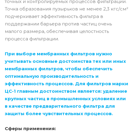
точных и контролируемых процессов фильтрации.
Точка образования пузырьков не менее 2,3 кгс/см²
подчеркивает эффективность фильтра в
поддержании барьера против частиц очень
малого размера, обеспечивая целостность
процесса фильтрации.
При выборе мембранных фильтров нужно
учитывать основные достоинства тех или иных
мембранных фильтров, чтобы обеспечить
оптимальную производительность и
эффективность процессов. Для фильтров марки
ЦС-1 главным достоинством является: удаление
крупных частиц в промышленных условиях или
в качестве предварительного фильтра для
защиты более чувствительных процессов.
Сферы применения: