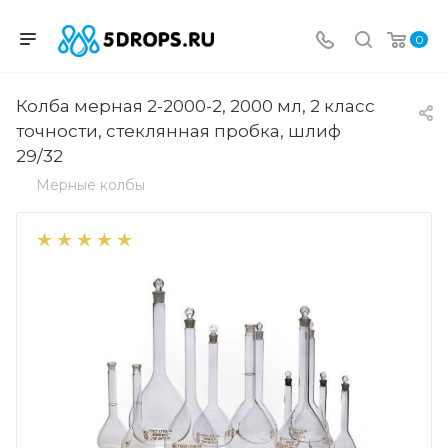
0
Колба мерная 2-2000-2, 2000 мл, 2 класс
точности, стеклянная пробка, шлиф
29/32
Мерные колбы