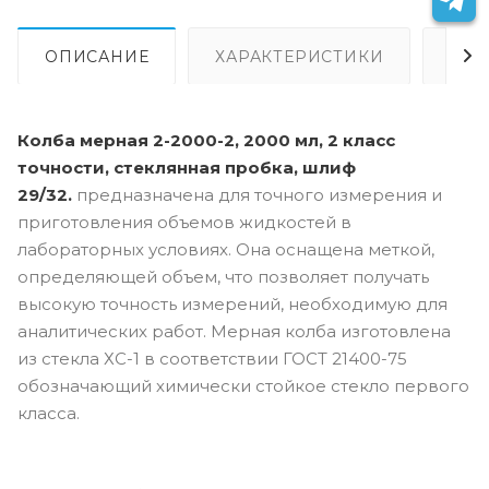
ОПИСАНИЕ
ХАРАКТЕРИСТИКИ
ОПЛ
Колба мерная 2-2000-2, 2000 мл, 2 класс
точности, стеклянная пробка, шлиф
29/32.
предназначена для точного измерения и
приготовления объемов жидкостей в
лабораторных условиях. Она оснащена меткой,
определяющей объем, что позволяет получать
высокую точность измерений, необходимую для
аналитических работ. Мерная колба изготовлена
из стекла ХС-1 в соответствии ГОСТ 21400-75
обозначающий химически стойкое стекло первого
класса.