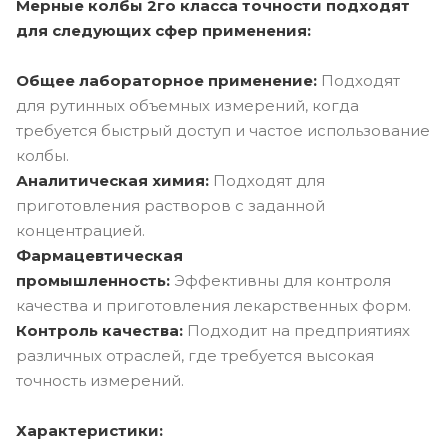
Мерные колбы 2го класса точности подходят
для следующих сфер применения:
Общее лабораторное применение:
Подходят
для рутинных объемных измерений, когда
требуется быстрый доступ и частое использование
колбы.
Аналитическая химия:
Подходят для
приготовления растворов с заданной
концентрацией.
Фармацевтическая
промышленность:
Эффективны для контроля
качества и приготовления лекарственных форм.
Контроль качества:
Подходит на предприятиях
различных отраслей, где требуется высокая
точность измерений.
Характеристики: