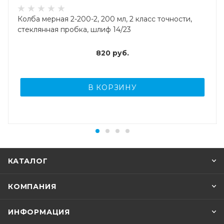
Колба мерная 2-200-2, 200 мл, 2 класс точности,
стеклянная пробка, шлиф 14/23
820
руб.
В КОРЗИНУ
КАТАЛОГ
КОМПАНИЯ
ИНФОРМАЦИЯ