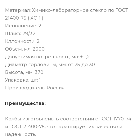
Материал: Химико-лабораторное стекло по ГОСТ
21400-75 ( ХС-1 )
Исполнение: 2
Шлиф: 29/32
Кл.точности: 2
Объем, мл: 2000
Допустимая погрешность, мл: ± 1,2
Диаметр горловины, мм: от 25 до 30
Высота, мм: 370
Упаковка, шт: 1
Производитель: Россия
Преимущества:
Колбы изготовлены в соответствии с ГОСТ 1770-74
и ГОСТ 21400-75, что гарантирует их качество и
надежность.