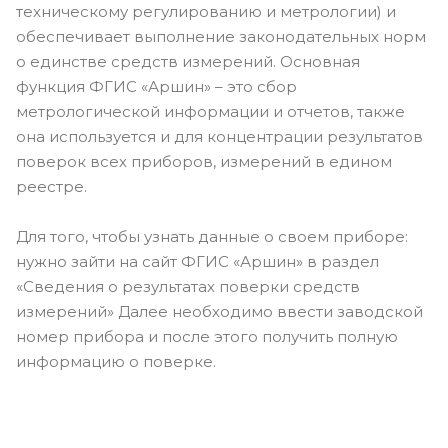
техническому регулированию и метрологии) и
обеспечивает выполнение законодательных норм
о единстве средств измерений. Основная
функция ФГИС «Аршин» – это сбор
метрологической информации и отчетов, также
она используется и для концентрации результатов
поверок всех приборов, измерений в едином
реестре.
Для того, чтобы узнать данные о своем приборе:
нужно зайти на сайт ФГИС «Аршин» в раздел
«Сведения о результатах поверки средств
измерений» Далее необходимо ввести заводской
номер прибора и после этого получить полную
информацию о поверке.