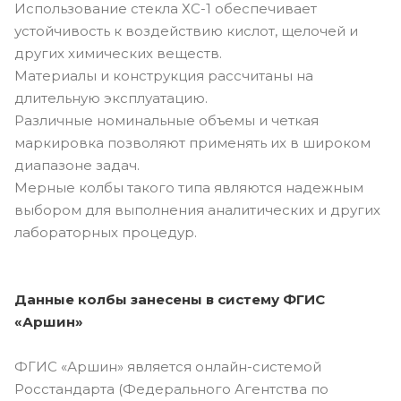
Использование стекла ХС-1 обеспечивает
устойчивость к воздействию кислот, щелочей и
других химических веществ.
Материалы и конструкция рассчитаны на
длительную эксплуатацию.
Различные номинальные объемы и четкая
маркировка позволяют применять их в широком
диапазоне задач.
Мерные колбы такого типа являются надежным
выбором для выполнения аналитических и других
лабораторных процедур.
Данные колбы занесены в систему ФГИС
«Аршин»
ФГИС «Аршин» является онлайн-системой
Росстандарта (Федерального Агентства по