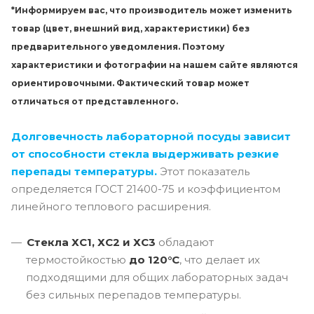
*Информируем вас, что производитель может изменить
товар (цвет, внешний вид, характеристики) без
предварительного уведомления. Поэтому
характеристики и фотографии на нашем сайте являются
ориентировочными. Фактический товар может
отличаться от представленного.
Долговечность лабораторной посуды зависит
от способности стекла выдерживать резкие
перепады температуры.
Этот показатель
определяется ГОСТ 21400-75 и коэффициентом
линейного теплового расширения.
Стекла ХС1, ХС2 и ХС3
обладают
термостойкостью
до 120°C
, что делает их
подходящими для общих лабораторных задач
без сильных перепадов температуры.