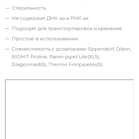
Стерильность
Не содержит ДНК-аз и РНК-аз
Подходят для транспортировки и хранения
Простые в использовании
Совместимость с дозаторами: Eppendorf, Gilson,
BIOHIT Proline, Rainin pipet Lite(XLS),
Dragonmed(S), Thermo Finnpipetes(S).