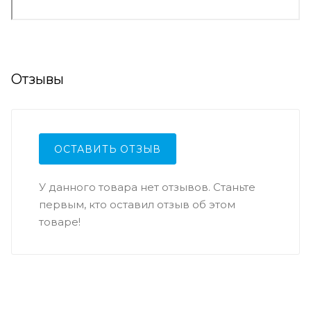
Отзывы
ОСТАВИТЬ ОТЗЫВ
У данного товара нет отзывов. Станьте
первым, кто оставил отзыв об этом
товаре!