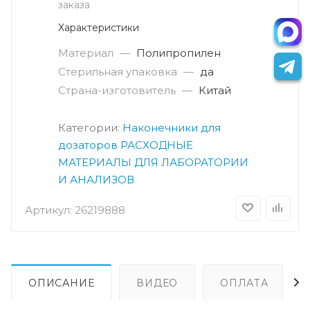
заказа
Характеристики
Материал
—
Полипропилен
Стерильная упаковка
—
да
Страна-изготовитель
—
Китай
Категории:
Наконечники для
дозаторов
РАСХОДНЫЕ
МАТЕРИАЛЫ ДЛЯ ЛАБОРАТОРИИ
И АНАЛИЗОВ
Артикул:
26219888
ОПИСАНИЕ
ВИДЕО
ОПЛАТА