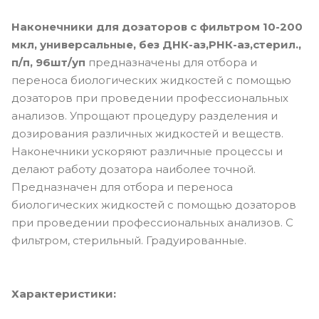
Наконечники для дозаторов с фильтром 10-200
мкл, универсальные, без ДНК-аз,РНК-аз,стерил.,
п/п, 96шт/уп
предназначены для отбора и
переноса биологических жидкостей с помощью
дозаторов при проведении профессиональных
анализов. Упрощают процедуру разделения и
дозирования различных жидкостей и веществ.
Наконечники ускоряют различные процессы и
делают работу дозатора наиболее точной.
Предназначен для отбора и переноса
биологических жидкостей с помощью дозаторов
при проведении профессиональных анализов. С
фильтром, стерильный. Градуированные.
Характеристики: