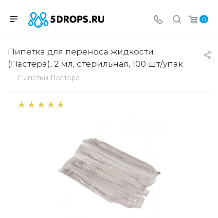
0
Пипетка для переноса жидкости
(Пастера), 2 мл, стерильная, 100 шт/упак
Пипетки Пастера