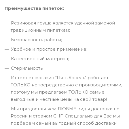
Преимущества пипеток:
Резиновая груша является удачной заменой
традиционным пипеткам;
Безопасность работы;
Удобное и простое применение;
Качественный материал;
Стерильность;
Интернет-магазин "Пять Капель" работает
ТОЛЬКО непосредственно с производителями,
поэтому мы предлагаем ТОЛЬКО самые
выгодные и честные цены на свой товар!
Мы предоставляем ЛЮБЫЕ виды доставки по
России и странам СНГ. Специально для Вас мы
подберем самый выгодный способ доставки!