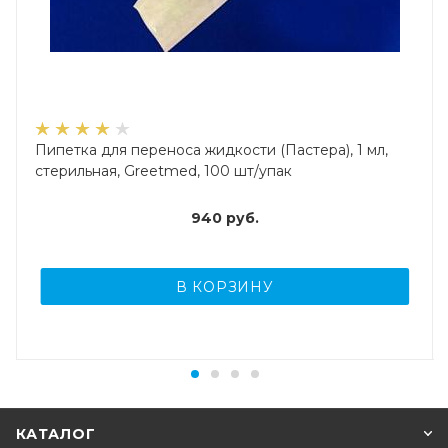
Пипетка для переноса жидкости (Пастера), 1 мл,
стерильная, Greetmed, 100 шт/упак
940
руб.
В КОРЗИНУ
КАТАЛОГ