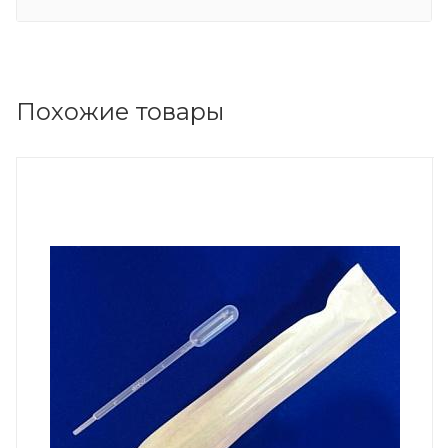
Похожие товары