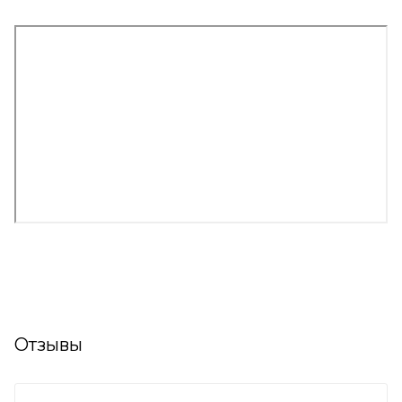
Отзывы