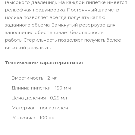
(высокого давления). На каждой пипетке имеется
рельефная градуировка. Постоянный диаметр
носика позволяет всегда получать каплю
заданного объема. Замкнутый резервуар для
заполнения обеспечивает безопасность
работы.Стерильность позволяет получать более
высокий результат.
Технические характеристики:
Вместимость - 2 мл
Длинна пипетки - 150 мм
Цена деления - 0,25 мл
Материал - полиэтилен
Упаковка - 100 шт