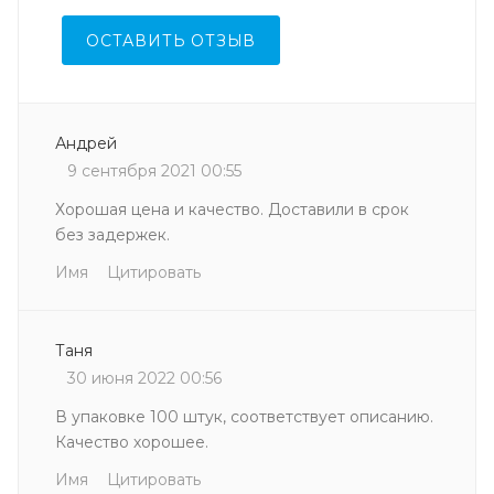
ОСТАВИТЬ ОТЗЫВ
Андрей
9 сентября 2021 00:55
Хорошая цена и качество. Доставили в срок
без задержек.
Имя
Цитировать
Таня
30 июня 2022 00:56
В упаковке 100 штук, соответствует описанию.
Качество хорошее.
Имя
Цитировать