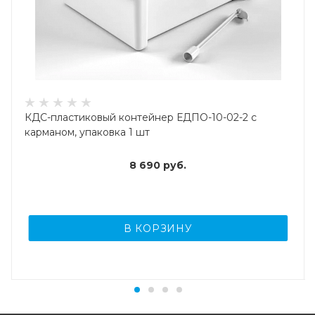
КДС-пластиковый контейнер ЕДПО-10-02-2 с
карманом, упаковка 1 шт
8 690
руб.
В КОРЗИНУ