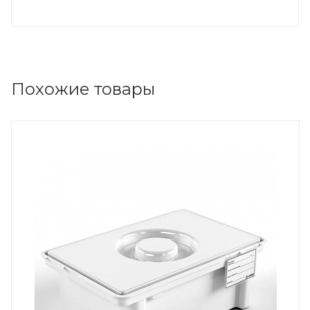
Похожие товары