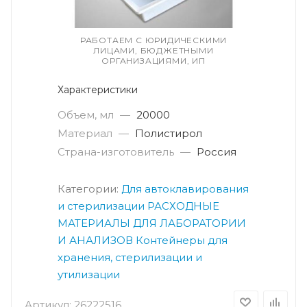
РАБОТАЕМ С ЮРИДИЧЕСКИМИ
ЛИЦАМИ, БЮДЖЕТНЫМИ
ОРГАНИЗАЦИЯМИ, ИП
Характеристики
Объем, мл
—
20000
Материал
—
Полистирол
Страна-изготовитель
—
Россия
Категории:
Для автоклавирования
и стерилизации
РАСХОДНЫЕ
МАТЕРИАЛЫ ДЛЯ ЛАБОРАТОРИИ
И АНАЛИЗОВ
Контейнеры для
хранения, стерилизации и
утилизации
Артикул:
26222516