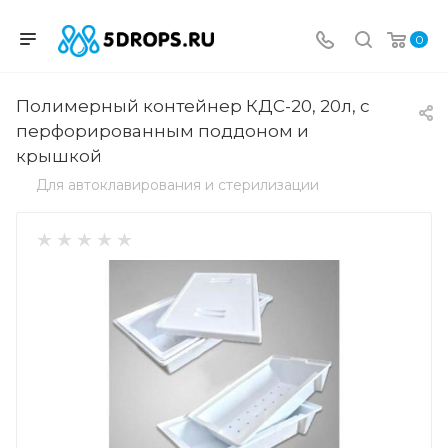
0
Полимерный контейнер КДС-20, 20л, с
перфорированным поддоном и
крышкой
Для автоклавирования и стерилизации