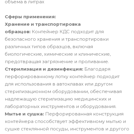
объема в литрах
Сферы применения:
Хранение и транспортировка
образцов:
Контейнер КДС подходит для
безопасного хранения и транспортировки
различных типов образцов, включая
биологические, химические и клинические,
предотвращая загрязнение и проливание.
Стерилизация и дезинфекция:
Благодаря
перфорированному лотку контейнер подходит
для использования в автоклавах или другом
стерилизационном оборудовании, обеспечивая
надлежащую стерилизацию медицинских и
лабораторных инструментов и оборудования.
Мытье и сушка:
Перфорированная конструкция
контейнера способствует эффективному мытью и
сушке стеклянной посуды, инструментов и другого