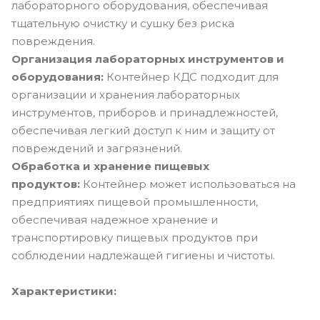
лабораторного оборудования, обеспечивая
тщательную очистку и сушку без риска
повреждения.
Организация лабораторных инструментов и
оборудования:
Контейнер КДС подходит для
организации и хранения лабораторных
инструментов, приборов и принадлежностей,
обеспечивая легкий доступ к ним и защиту от
повреждений и загрязнений.
Обработка и хранение пищевых
продуктов:
Контейнер может использоваться на
предприятиях пищевой промышленности,
обеспечивая надежное хранение и
транспортировку пищевых продуктов при
соблюдении надлежащей гигиены и чистоты.
Характеристики: