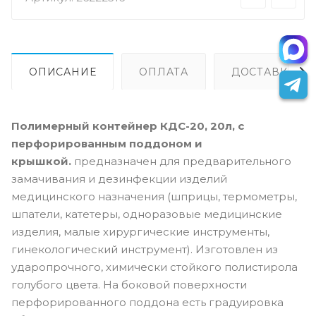
ОПИСАНИЕ
ОПЛАТА
ДОСТАВКА
Полимерный контейнер КДС-20, 20л, с
перфорированным поддоном и
крышкой.
предназначен для предварительного
замачивания и дезинфекции изделий
медицинского назначения (шприцы, термометры,
шпатели, катетеры, одноразовые медицинские
изделия, малые хирургические инструменты,
гинекологический инструмент). Изготовлен из
ударопрочного, химически стойкого полистирола
голубого цвета. На боковой поверхности
перфорированного поддона есть градуировка