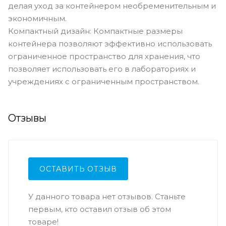
делая уход за контейнером необременительным и
экономичным.
Компактный дизайн: Компактные размеры
контейнера позволяют эффективно использовать
ограниченное пространство для хранения, что
позволяет использовать его в лабораториях и
учреждениях с ограниченным пространством.
Отзывы
ОСТАВИТЬ ОТЗЫВ
У данного товара нет отзывов. Станьте
первым, кто оставил отзыв об этом
товаре!