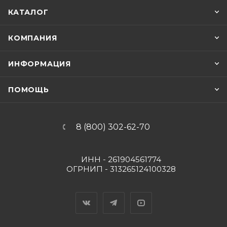
КАТАЛОГ
КОМПАНИЯ
ИНФОРМАЦИЯ
ПОМОЩЬ
8 (800) 302-62-70
ИНН - 261904561774
ОГРНИП - 313265124100328
Вконтакте
Telegram
YouTube