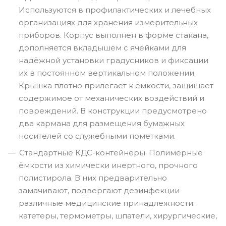
Используются в профилактических и лечебных
организациях для хранения измерительных
приборов. Корпус выполнен в форме стакана,
дополняется вкладышем с ячейками для
надёжной установки градусников и фиксации
их в постоянном вертикальном положении.
Крышка плотно прилегает к ёмкости, защищает
содержимое от механических воздействий и
повреждений. В конструкции предусмотрено
два кармана для размещения бумажных
носителей со служебными пометками.
Стандартные КДС-контейнеры. Полимерные
ёмкости из химически инертного, прочного
полистирола. В них предварительно
замачивают, подвергают дезинфекции
различные медицинские принадлежности:
катетеры, термометры, шпатели, хирургические,