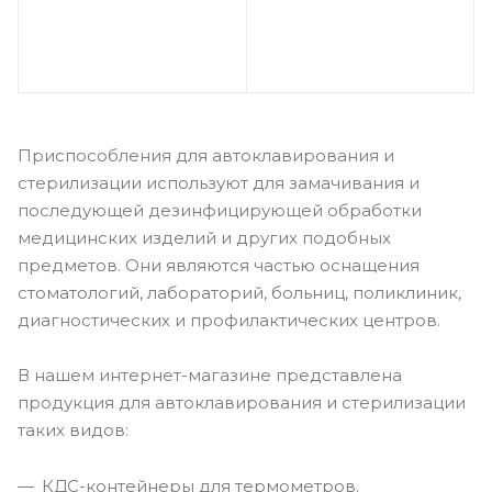
Приспособления для автоклавирования и
стерилизации используют для замачивания и
последующей дезинфицирующей обработки
медицинских изделий и других подобных
предметов. Они являются частью оснащения
стоматологий, лабораторий, больниц, поликлиник,
диагностических и профилактических центров.
В нашем интернет-магазине представлена
продукция для автоклавирования и стерилизации
таких видов:
КДС-контейнеры для термометров.