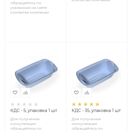
обращайтесь по
указанным на сайте
контактам компании
КДС - 5, упаковка 1 шт
КДС - 35, упаковка 1 шт
Для получения
Для получения
консультации
консультации
обращайтесь по
обращайтесь по