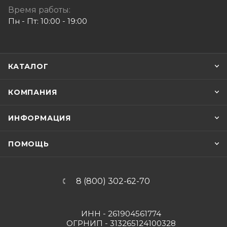
Время работы:
Пн - Пт: 10:00 - 19:00
КАТАЛОГ
КОМПАНИЯ
ИНФОРМАЦИЯ
ПОМОЩЬ
8 (800) 302-62-70
ИНН - 261904561774
ОГРНИП - 313265124100328