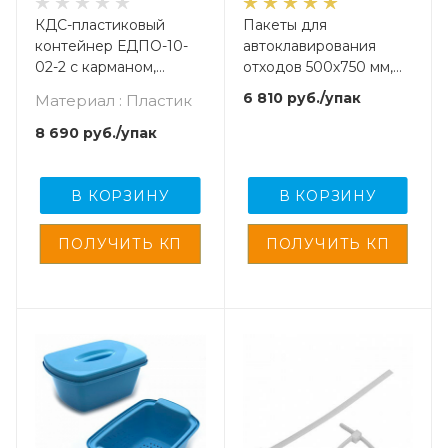
КДС-пластиковый
Пакеты для
контейнер ЕДПО-10-
автоклавирования
02-2 с карманом,
отходов 500х750 мм,
упаковка 1 шт
(Упаковка 100 шт.)
6 810
руб.
/упак
Материал : Пластик
8 690
руб.
/упак
В КОРЗИНУ
В КОРЗИНУ