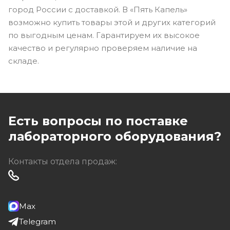
город России с доставкой. В «Пять Капель»
возможно купить товары этой и других категорий
по выгодным ценам. Гарантируем их высокое
качество и регулярно проверяем наличие на
складе.
Есть вопросы по поставке
лабораторного оборудования?
Контакты отдела продаж:
Max
Telegram