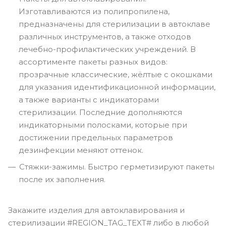
Изготавливаются из полипропилена,
предназначены для стерилизации в автоклаве
различных инструментов, а также отходов
лечебно-профилактических учреждений. В
ассортименте пакеты разных видов:
прозрачные классические, жёлтые с окошками
для указания идентификационной информации,
а также варианты с индикаторами
стерилизации. Последние дополняются
индикаторными полосками, которые при
достижении предельных параметров
дезинфекции меняют оттенок.
Стяжки-зажимы. Быстро герметизируют пакеты
после их заполнения.
Закажите изделия для автоклавирования и
стерилизации #REGION_TAG_TEXT# либо в любой