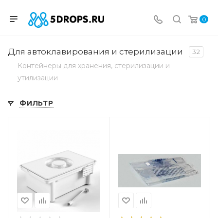
0
Для автоклавирования и стерилизации
32
Контейнеры для хранения, стерилизации и
утилизации
ФИЛЬТР