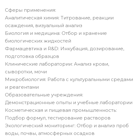
Сферы применения:
Аналитическая химия: Титрование, реакции
осаждения, визуальный анализ
Биология и медицина: Отбор и хранение
биологических жидкостей
Фармацевтика и R&D: Инкубация, дозирование,
подготовка образцов
Клинические лаборатории: Анализ крови,
сыворотки, мочи
Микробиология: Работа с культуральными средами
и реагентами
Образовательные учреждения:
Демонстрационные опыты и учебные лаборатории
Косметическая и пищевая промышленность:
Подбор формул, тестирование растворов
Экологический мониторинг: Отбор и анализ проб
воды, почвы, атмосферных осадков