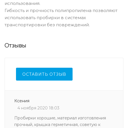
использования.
Гибкость и прочность полипропилена позволяют
использовать пробирки в системах
транспортировки без повреждений.
Отзывы
ОСТАВИТЬ ОТЗЫВ
Ксения
4 ноября 2020 18:03
Пробирки хорошие, материал изготовления
прочный, крышка герметичная, советую к