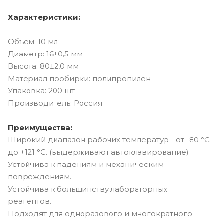
Характеристики:
Объем: 10 мл
Диаметр: 16±0,5 мм
Высота: 80±2,0 мм
Материал пробирки: полипропилен
Упаковка: 200 шт
Производитель: Россия
Преимущества:
Широкий диапазон рабочих температур - от -80 °C
до +121 °C. (выдерживают автоклавирование)
Устойчива к падениям и механическим
повреждениям.
Устойчива к большинству лабораторных
реагентов.
Подходят для одноразового и многократного