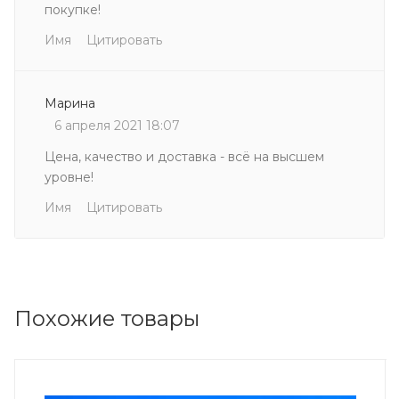
покупке!
Имя
Цитировать
Марина
6 апреля 2021 18:07
Цена, качество и доставка - всё на высшем
уровне!
Имя
Цитировать
Похожие товары