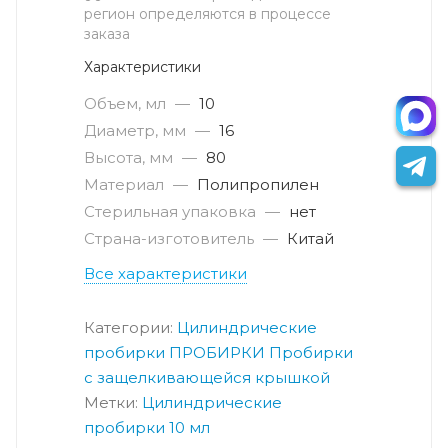
регион определяются в процессе
заказа
Характеристики
Объем, мл
—
10
Диаметр, мм
—
16
Высота, мм
—
80
Материал
—
Полипропилен
Стерильная упаковка
—
нет
Страна-изготовитель
—
Китай
Все характеристики
Категории:
Цилиндрические
пробирки
ПРОБИРКИ
Пробирки
с защелкивающейся крышкой
Метки:
Цилиндрические
пробирки 10 мл