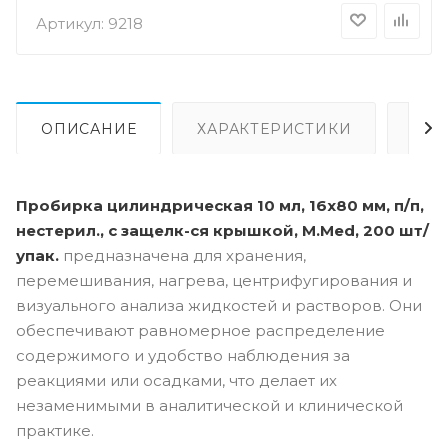
Артикул:
9218
ОПИСАНИЕ
ХАРАКТЕРИСТИКИ
ОПЛ
Пробирка цилиндрическая 10 мл, 16х80 мм, п/п,
нестерил., с защелк-ся крышкой, M.Med, 200 шт/
упак.
предназначена для хранения,
перемешивания, нагрева, центрифугирования и
визуального анализа жидкостей и растворов. Они
обеспечивают равномерное распределение
содержимого и удобство наблюдения за
реакциями или осадками, что делает их
незаменимыми в аналитической и клинической
практике.