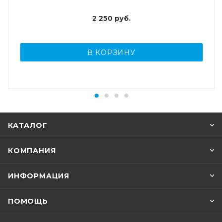
2 250
руб.
В КОРЗИНУ
КАТАЛОГ
КОМПАНИЯ
ИНФОРМАЦИЯ
ПОМОЩЬ