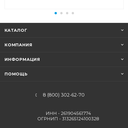
КАТАЛОГ
КОМПАНИЯ
ИНФОРМАЦИЯ
ПОМОЩЬ
8 (800) 302-62-70
ИНН - 261904561774
ОГРНИП - 313265124100328