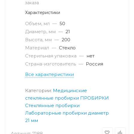
заказа
Характеристики
Объем, мл
—
50
Диаметр, мм
—
21
Высота, мм
—
200
Материал
—
Стекло
Стерильная упаковка
—
нет
Страна-изготовитель
—
Россия
Все характеристики
Категории:
Медицинские
стеклянные пробирки
ПРОБИРКИ
Стеклянные пробирки
Лабораторные пробирки диаметр
21 мм
Артикул:
7188