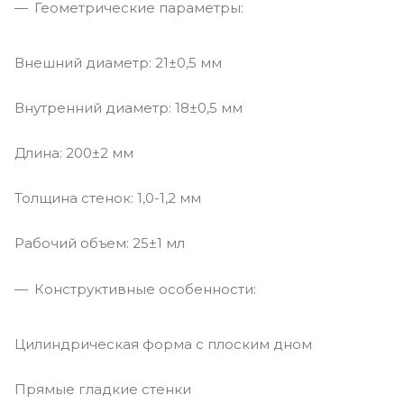
Геометрические параметры:
Внешний диаметр: 21±0,5 мм
Внутренний диаметр: 18±0,5 мм
Длина: 200±2 мм
Толщина стенок: 1,0-1,2 мм
Рабочий объем: 25±1 мл
Конструктивные особенности:
Цилиндрическая форма с плоским дном
Прямые гладкие стенки