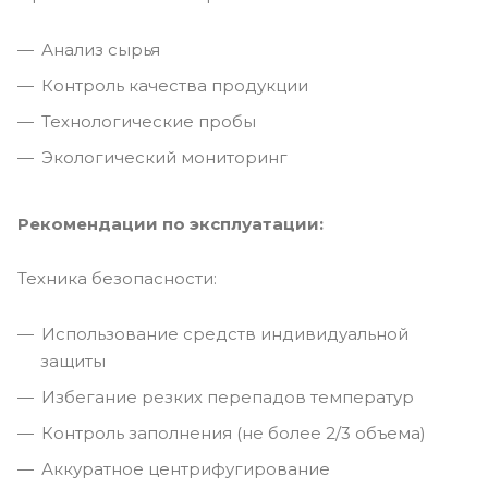
Анализ сырья
Контроль качества продукции
Технологические пробы
Экологический мониторинг
Рекомендации по эксплуатации:
Техника безопасности:
Использование средств индивидуальной
защиты
Избегание резких перепадов температур
Контроль заполнения (не более 2/3 объема)
Аккуратное центрифугирование