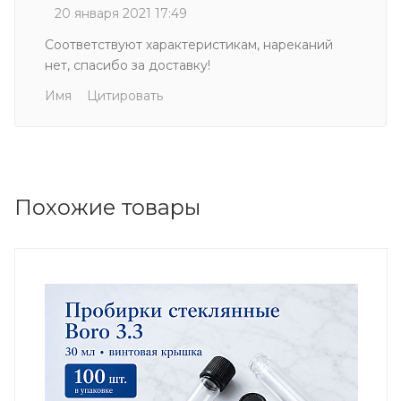
20 января 2021 17:49
Соответствуют характеристикам, нареканий
нет, спасибо за доставку!
Имя
Цитировать
Похожие товары