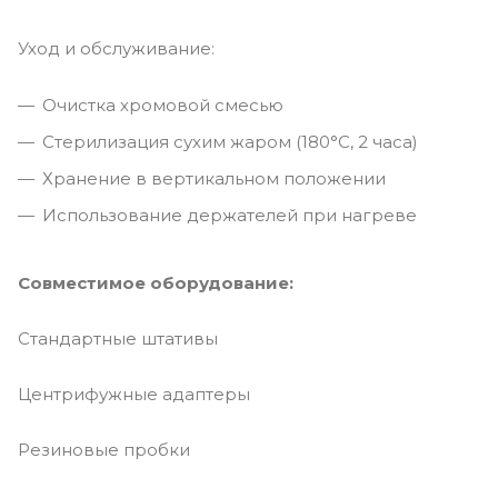
Уход и обслуживание:
Очистка хромовой смесью
Стерилизация сухим жаром (180°C, 2 часа)
Хранение в вертикальном положении
Использование держателей при нагреве
Совместимое оборудование:
Стандартные штативы
Центрифужные адаптеры
Резиновые пробки