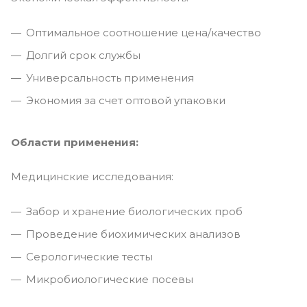
Оптимальное соотношение цена/качество
Долгий срок службы
Универсальность применения
Экономия за счет оптовой упаковки
Области применения:
Медицинские исследования:
Забор и хранение биологических проб
Проведение биохимических анализов
Серологические тесты
Микробиологические посевы