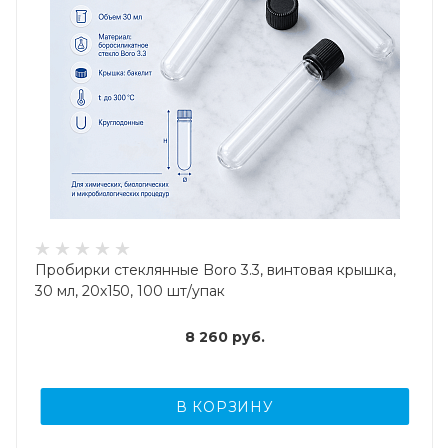
Пробирки стеклянные Boro 3.3, винтовая крышка,
30 мл, 20х150, 100 шт/упак
8 260
руб.
В КОРЗИНУ