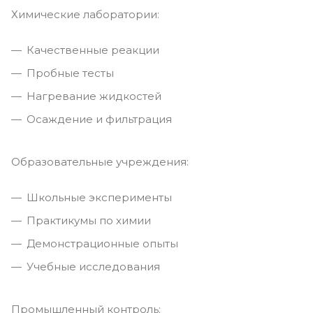
Химические лаборатории:
Качественные реакции
Пробные тесты
Нагревание жидкостей
Осаждение и фильтрация
Образовательные учреждения:
Школьные эксперименты
Практикумы по химии
Демонстрационные опыты
Учебные исследования
Промышленный контроль: