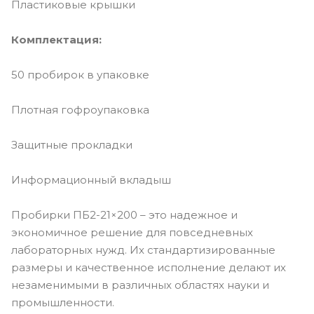
Пластиковые крышки
Комплектация:
50 пробирок в упаковке
Плотная гофроупаковка
Защитные прокладки
Информационный вкладыш
Пробирки ПБ2-21×200 – это надежное и
экономичное решение для повседневных
лабораторных нужд. Их стандартизированные
размеры и качественное исполнение делают их
незаменимыми в различных областях науки и
промышленности.