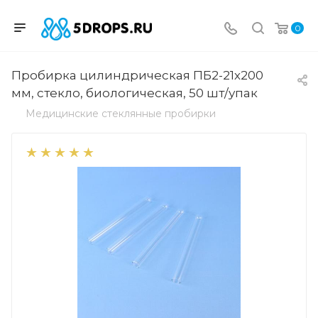
0
Пробирка цилиндрическая ПБ2-21х200
мм, стекло, биологическая, 50 шт/упак
Медицинские стеклянные пробирки