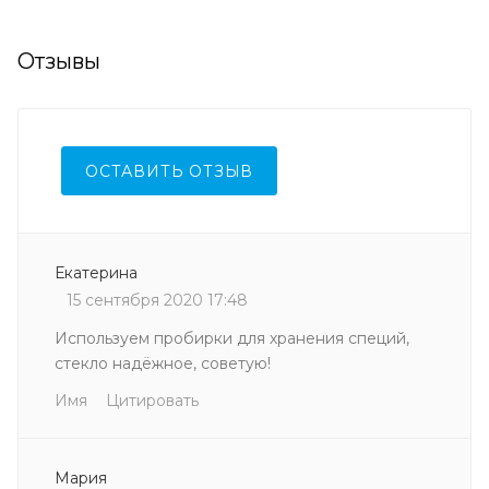
Отзывы
ОСТАВИТЬ ОТЗЫВ
Екатерина
15 сентября 2020 17:48
Используем пробирки для хранения специй,
стекло надёжное, советую!
Имя
Цитировать
Мария