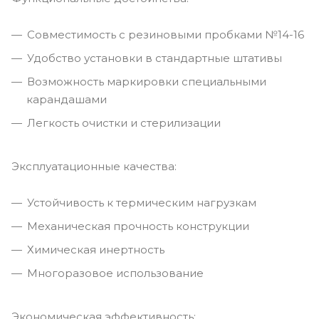
Совместимость с резиновыми пробками №14-16
Удобство установки в стандартные штативы
Возможность маркировки специальными
карандашами
Легкость очистки и стерилизации
Эксплуатационные качества:
Устойчивость к термическим нагрузкам
Механическая прочность конструкции
Химическая инертность
Многоразовое использование
Экономическая эффективность: