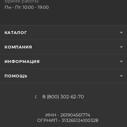
Время работы:
Пн - Пт: 10:00 - 19:00
КАТАЛОГ
КОМПАНИЯ
ИНФОРМАЦИЯ
ПОМОЩЬ
8 (800) 302-62-70
ИНН - 261904561774
ОГРНИП - 313265124100328