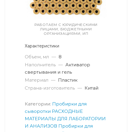
РАБОТАЕМ С ЮРИДИЧЕСКИМИ
ЛИЦАМИ, БЮДЖЕТНЫМИ
ОРГАНИЗАЦИЯМИ, ИП
Характеристики
Объем, мл
—
8
Наполнитель
—
Активатор
свертывания и гель
Материал
—
Пластик
Страна-изготовитель
—
Китай
Категории:
Пробирки для
сыворотки
РАСХОДНЫЕ
МАТЕРИАЛЫ ДЛЯ ЛАБОРАТОРИИ
И АНАЛИЗОВ
Пробирки для