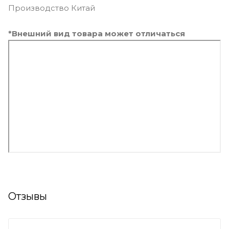
Производство Китай
*Внешний вид товара может отличаться
Отзывы