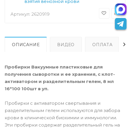
взятия венозной крови
Артикул:
2620919
ОПИСАНИЕ
ВИДЕО
ОПЛАТА
Пробирки Вакуумные пластиковые для
получения сыворотки и ее хранения, с клот-
активатором и разделительным гелем, 8 мл
16*100 100шт в уп.
Пробирки с активатором свертывания и
разделительным гелем используются для забора
крови в клинической биохимии и иммунологии.
Эти пробирки содержат разделительный гель на