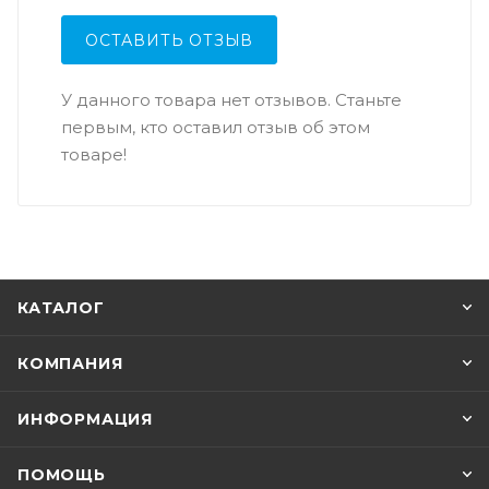
ОСТАВИТЬ ОТЗЫВ
У данного товара нет отзывов. Станьте
первым, кто оставил отзыв об этом
товаре!
КАТАЛОГ
КОМПАНИЯ
ИНФОРМАЦИЯ
ПОМОЩЬ