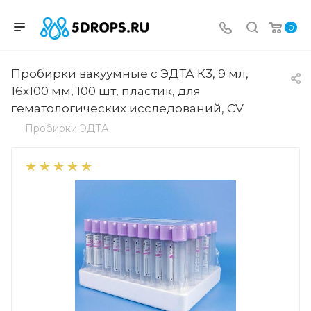
0
Пробирки вакуумные с ЭДТА К3, 9 мл,
16х100 мм, 100 шт, пластик, для
гематологических исследований, CV
Пробирки ЭДТА