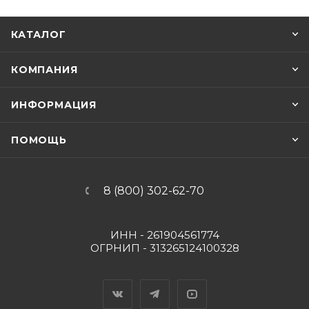
КАТАЛОГ
КОМПАНИЯ
ИНФОРМАЦИЯ
ПОМОЩЬ
8 (800) 302-62-70
ИНН - 261904561774
ОГРНИП - 313265124100328
Вконтакте
Telegram
YouTube