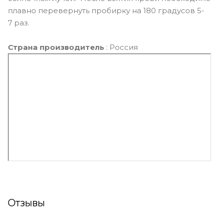
плавно перевернуть пробирку на 180 градусов 5-
7 раз.
Страна производитель
: Россия
Отзывы