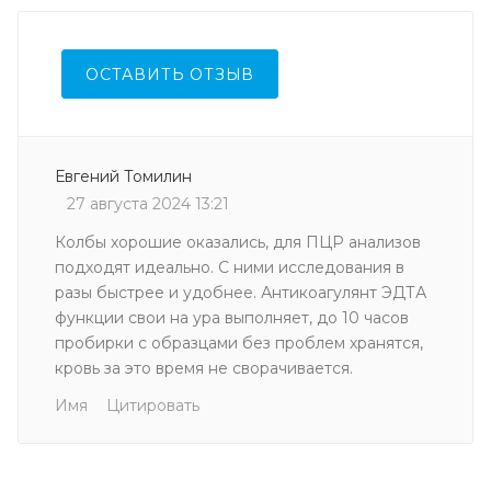
ОСТАВИТЬ ОТЗЫВ
Евгений Томилин
27 августа 2024 13:21
Колбы хорошие оказались, для ПЦР анализов
подходят идеально. С ними исследования в
разы быстрее и удобнее. Антикоагулянт ЭДТА
функции свои на ура выполняет, до 10 часов
пробирки с образцами без проблем хранятся,
кровь за это время не сворачивается.
Имя
Цитировать