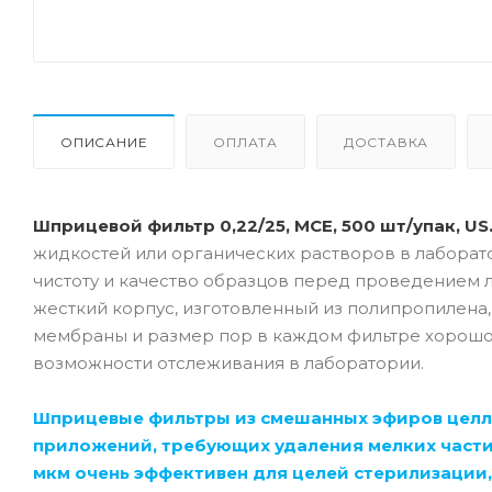
ОПИСАНИЕ
ОПЛАТА
ДОСТАВКА
Шприцевой фильтр 0,22/25, MCE, 500 шт/упак, US
жидкостей или органических растворов в лаборат
чистоту и качество образцов перед проведением
жесткий корпус, изготовленный из полипропилена,
мембраны и размер пор в каждом фильтре хорошо
возможности отслеживания в лаборатории.
Шприцевые фильтры из смешанных эфиров целлю
приложений, требующих удаления мелких частиц
мкм очень эффективен для целей стерилизации