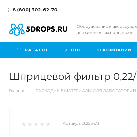
8 (800) 302-62-70
Оборудование и аксессуар
для химических процессов
КАТАЛОГ
ОПТ
О КОМПАНИИ
Шприцевой фильтр 0,22/2
—
Главная
РАСХОДНЫЕ МАТЕРИАЛЫ ДЛЯ ЛАБОРАТОРИИ
Артикул:
26225473