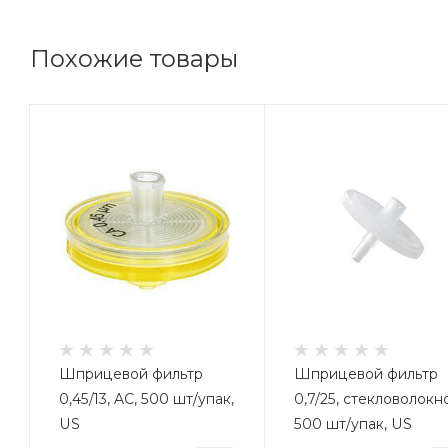
Похожие товары
Шприцевой фильтр
Шприцевой фильтр
0,45/13, AC, 500 шт/упак,
0,7/25, стекловолокно
US
500 шт/упак, US