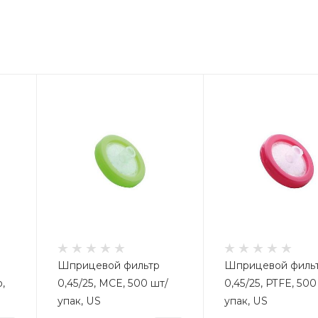
Шприцевой фильтр
Шприцевой филь
,
0,45/25, MCE, 500 шт/
0,45/25, PTFE, 500
упак, US
упак, US