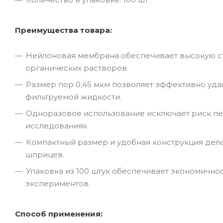
Преимущества товара:
Нейлоновая мембрана обеспечивает высокую ст
органических растворов.
Размер пор 0,45 мкм позволяет эффективно уда
фильтруемой жидкости.
Одноразовое использование исключает риск пе
исследованиях.
Компактный размер и удобная конструкция де
шприцев.
Упаковка из 100 штук обеспечивает экономично
экспериментов.
Способ применения: