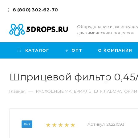
8 (800) 302-62-70
Оборудование и аксессуар
для химических процессов
КАТАЛОГ
ОПТ
О КОМПАНИИ
Шприцевой фильтр 0,45/2
—
Главная
РАСХОДНЫЕ МАТЕРИАЛЫ ДЛЯ ЛАБОРАТОРИИ
Хит
Артикул:
26221093