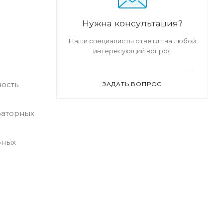
Нужна консультация?
Наши специалисты ответят на любой
интересующий вопрос
ность
ЗАДАТЬ ВОПРОС
раторных
рных