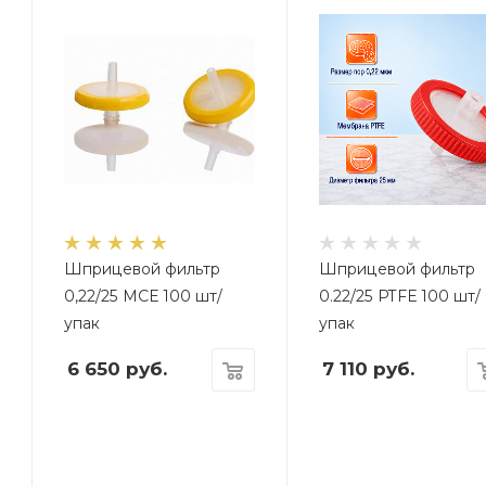
Шприцевой фильтр
Шприцевой фильтр
0,22/25 MCE 100 шт/
0.22/25 PTFE 100 шт/
упак
упак
6 650
руб.
7 110
руб.