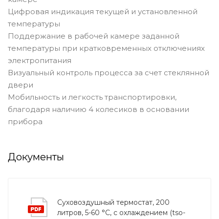
Цифровая индикация текущей и установленной
температуры
Поддержание в рабочей камере заданной
температуры при кратковременных отключениях
электропитания
Визуальный контроль процесса за счет стеклянной
двери
Мобильность и легкость транспортировки,
благодаря наличию 4 колесиков в основании
прибора
Документы
Суховоздушный термостат, 200
литров, 5-60 °С, с охлаждением (tso-