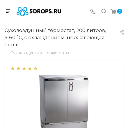
0
Суховоздушный термостат, 200 литров,
5-60 °С, с охлаждением, нержавеющая
сталь
Суховоздушные термостаты