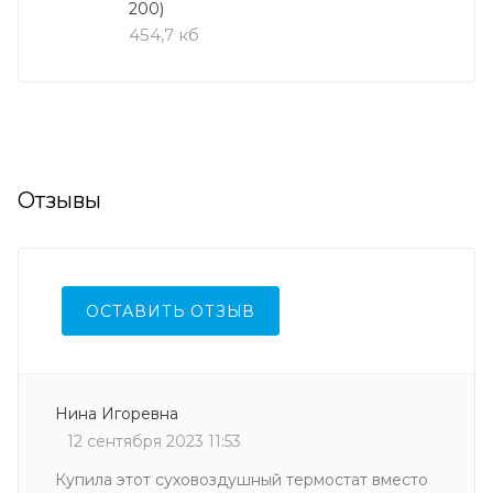
200)
454,7 кб
Отзывы
ОСТАВИТЬ ОТЗЫВ
Нина Игоревна
12 сентября 2023 11:53
Купила этот суховоздушный термостат вместо