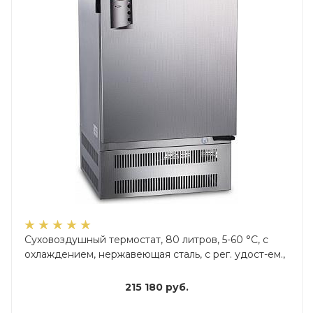
Суховоздушный термостат, 80 литров, 5-60 °С, с
охлаждением, нержавеющая сталь, с рег. удост-ем.,
215 180
руб.