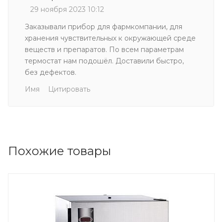
29 ноября 2023 10:12
Заказывали прибор для фармкомпании, для
хранения чувствительных к окружающей среде
веществ и препаратов. По всем параметрам
термостат нам подошёл. Доставили быстро,
без дефектов.
Имя
Цитировать
Похожие товары