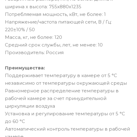
ширина х высота: 755х880х1235
Потребляемая мощность, кВт, не более: 1
Напряжение/частота питающей сети, В / Гц:
220±10% / 50
Масса, кг, не более: 120
Средний срок службы, лет, не менее: 10
Производитель: Россия
Преимущества:
Поддерживает температуру в камере от 5 °C
независимо от температуры окружающей среды
Равномерное распределение температуры в
рабочей камере за счет принудительной
циркуляции воздуха
Установка и регулирование температуры от 5 °C
до 60 °C
Автоматический контроль температуры в рабочей
камере