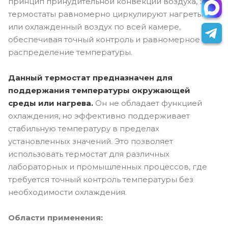
принцип принудительной конвекции воздуха, эти
термостаты равномерно циркулируют нагретый
или охлажденный воздух по всей камере,
обеспечивая точный контроль и равномерное
распределение температуры.
Данный термостат
предназначен для
поддержания температуры окружающей
среды или нагрева.
Он не обладает функцией
охлаждения, но эффективно поддерживает
стабильную температуру в пределах
установленных значений. Это позволяет
использовать термостат для различных
лабораторных и промышленных процессов, где
требуется точный контроль температуры без
необходимости охлаждения.
Области применения: