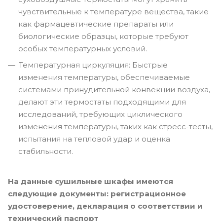
чувствительные к температуре вещества, такие
как фармацевтические препараты или
биологические образцы, которые требуют
особых температурных условий.
Температурная циркуляция: Быстрые
изменения температуры, обеспечиваемые
системами принудительной конвекции воздуха,
делают эти термостаты подходящими для
исследований, требующих циклического
изменения температуры, таких как стресс-тесты,
испытания на тепловой удар и оценка
стабильности.
На данные сушильные шкафы имеются
следующие документы: регистрационное
удостоверение, декларация о соответствии и
технический паспорт