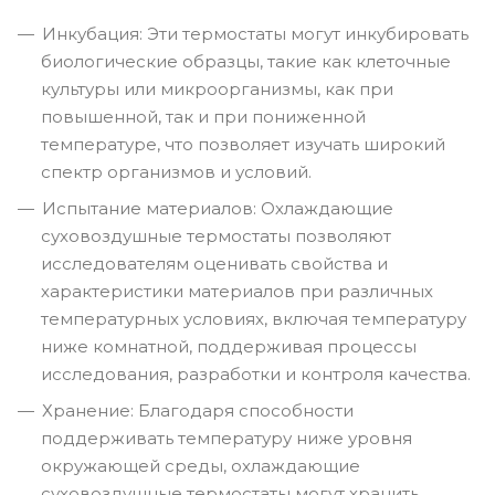
Инкубация: Эти термостаты могут инкубировать
биологические образцы, такие как клеточные
культуры или микроорганизмы, как при
повышенной, так и при пониженной
температуре, что позволяет изучать широкий
спектр организмов и условий.
Испытание материалов: Охлаждающие
суховоздушные термостаты позволяют
исследователям оценивать свойства и
характеристики материалов при различных
температурных условиях, включая температуру
ниже комнатной, поддерживая процессы
исследования, разработки и контроля качества.
Хранение: Благодаря способности
поддерживать температуру ниже уровня
окружающей среды, охлаждающие
суховоздушные термостаты могут хранить