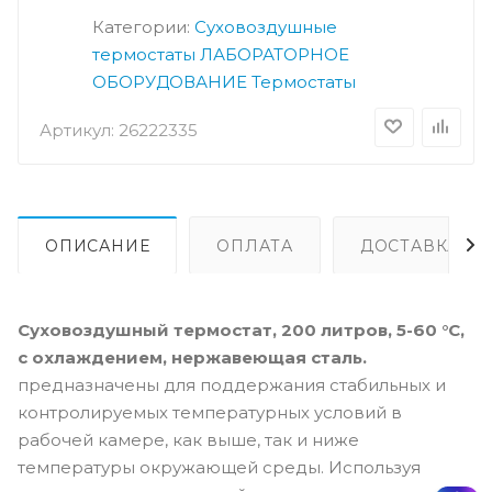
Категории:
Суховоздушные
термостаты
ЛАБОРАТОРНОЕ
ОБОРУДОВАНИЕ
Термостаты
Артикул:
26222335
ОПИСАНИЕ
ОПЛАТА
ДОСТАВКА
Суховоздушный термостат, 200 литров, 5-60 °С,
с охлаждением, нержавеющая сталь.
предназначены для поддержания стабильных и
контролируемых температурных условий в
рабочей камере, как выше, так и ниже
температуры окружающей среды. Используя