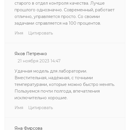
старого в отдел контроля качества. Лучше
прошлого однозначно. Современный, работает
отлично, управляется просто. Со своими
задачами справляется на 100 процентов.
Имя
Цитировать
Яков Петренко
21 ноября 2023 14:47
Удачная модель для лаборатории.
Вместительная, надёжная, с точными
температурами, которые можно быстро менять.
Пользуемся почти полгода, впечатления
исключительно хорошие.
Имя
Цитировать
Яна Фирсова