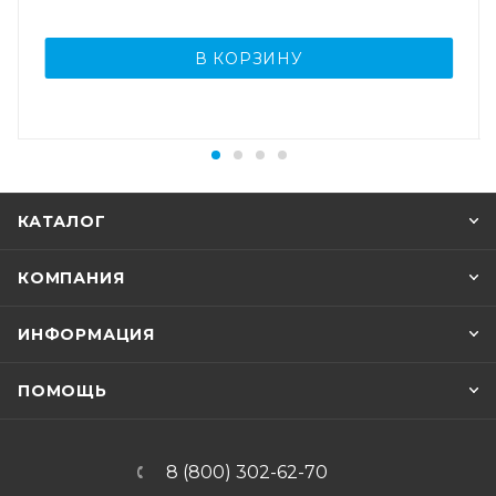
В КОРЗИНУ
КАТАЛОГ
КОМПАНИЯ
ИНФОРМАЦИЯ
ПОМОЩЬ
8 (800) 302-62-70