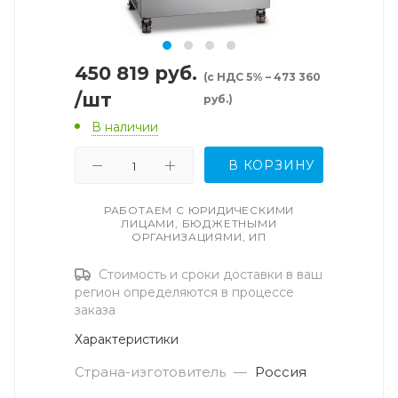
450 819
руб.
(с НДС 5% – 473 360
/шт
руб.)
В наличии
В КОРЗИНУ
РАБОТАЕМ С ЮРИДИЧЕСКИМИ
ЛИЦАМИ, БЮДЖЕТНЫМИ
ОРГАНИЗАЦИЯМИ, ИП
Стоимость и сроки доставки в ваш
регион определяются в процессе
заказа
Характеристики
Страна-изготовитель
—
Россия