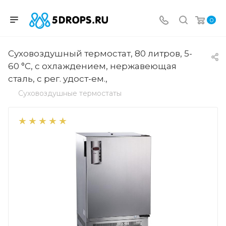
0
Суховоздушный термостат, 80 литров, 5-
60 °С, с охлаждением, нержавеющая
сталь, с рег. удост-ем.,
Суховоздушные термостаты