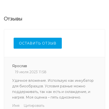
Отзывы
ОСТАВИТЬ ОТЗЫВ
Ярослав
19 июля 2023 11:58
Удачное вложение. Использую как инкубатор
для биообразцов. Условия разные можно
поддерживать, так как есть и охлаждение, и
нагрев. Моя оценка – пять однозначно.
Имя
Цитировать