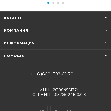
КАТАЛОГ
КОМПАНИЯ
ИНФОРМАЦИЯ
ПОМОЩЬ
8 (800) 302-62-70
ИНН - 261904561774
ОГРНИП - 313265124100328
Вконтакте
Telegram
YouTube