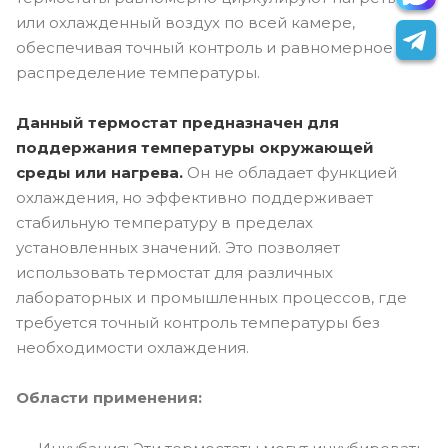
или охлажденный воздух по всей камере,
обеспечивая точный контроль и равномерное
распределение температуры.
Данный термостат
предназначен для
поддержания температуры окружающей
среды или нагрева.
Он не обладает функцией
охлаждения, но эффективно поддерживает
стабильную температуру в пределах
установленных значений. Это позволяет
использовать термостат для различных
лабораторных и промышленных процессов, где
требуется точный контроль температуры без
необходимости охлаждения.
Области применения: