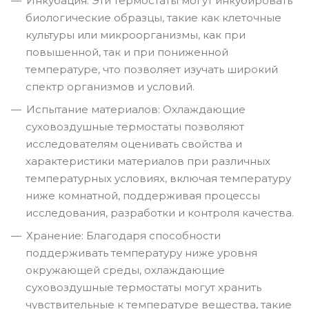
Инкубация: Эти термостаты могут инкубировать
биологические образцы, такие как клеточные
культуры или микроорганизмы, как при
повышенной, так и при пониженной
температуре, что позволяет изучать широкий
спектр организмов и условий.
Испытание материалов: Охлаждающие
суховоздушные термостаты позволяют
исследователям оценивать свойства и
характеристики материалов при различных
температурных условиях, включая температуру
ниже комнатной, поддерживая процессы
исследования, разработки и контроля качества.
Хранение: Благодаря способности
поддерживать температуру ниже уровня
окружающей среды, охлаждающие
суховоздушные термостаты могут хранить
чувствительные к температуре вещества, такие