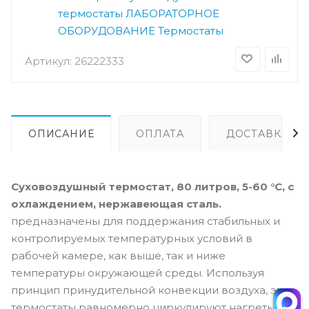
термостаты
ЛАБОРАТОРНОЕ
ОБОРУДОВАНИЕ
Термостаты
Артикул:
26222333
ОПИСАНИЕ
ОПЛАТА
ДОСТАВКА
Суховоздушный термостат, 80 литров, 5-60 °С, с
охлаждением, нержавеющая сталь.
предназначены для поддержания стабильных и
контролируемых температурных условий в
рабочей камере, как выше, так и ниже
температуры окружающей среды. Используя
принцип принудительной конвекции воздуха, эти
термостаты равномерно циркулируют нагретый