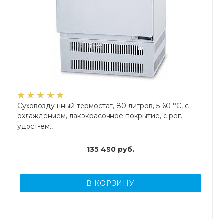
Суховоздушный термостат, 80 литров, 5-60 °С, с
охлаждением, лакокрасочное покрытие, с рег.
удост-ем.,
135 490
руб.
В КОРЗИНУ