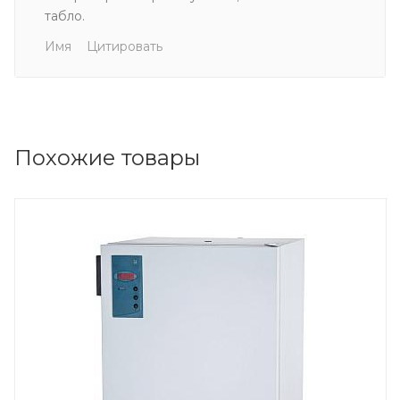
табло.
Имя
Цитировать
Похожие товары