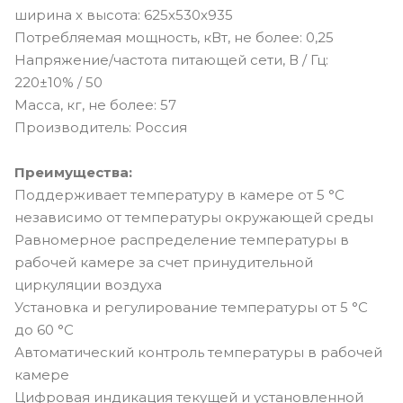
ширина х высота: 625х530х935
Потребляемая мощность, кВт, не более: 0,25
Напряжение/частота питающей сети, В / Гц:
220±10% / 50
Масса, кг, не более: 57
Производитель: Россия
Преимущества:
Поддерживает температуру в камере от 5 °C
независимо от температуры окружающей среды
Равномерное распределение температуры в
рабочей камере за счет принудительной
циркуляции воздуха
Установка и регулирование температуры от 5 °C
до 60 °C
Автоматический контроль температуры в рабочей
камере
Цифровая индикация текущей и установленной