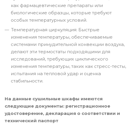
как фармацевтические препараты или
биологические образцы, которые требуют
особых температурных условий.
Температурная циркуляция: Быстрые
изменения температуры, обеспечиваемые
системами принудительной конвекции воздуха,
делают эти термостаты подходящими для
исследований, требующих циклического
изменения температуры, таких как стресс-тесты,
испытания на тепловой удар и оценка
стабильности.
На данные сушильные шкафы имеются
следующие документы: регистрационное
удостоверение, декларация о соответствии и
технический паспорт