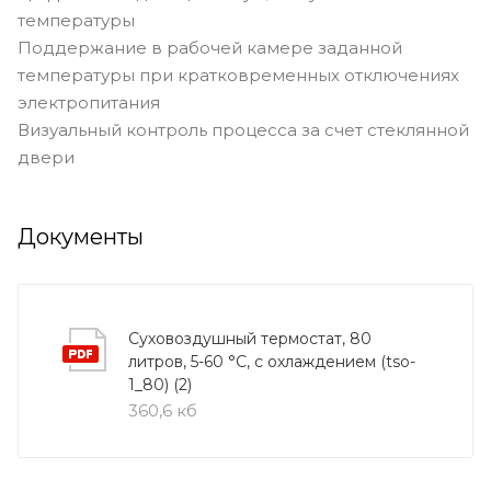
температуры
Поддержание в рабочей камере заданной
температуры при кратковременных отключениях
электропитания
Визуальный контроль процесса за счет стеклянной
двери
Документы
Суховоздушный термостат, 80
литров, 5-60 °С, с охлаждением (tso-
1_80) (2)
360,6 кб