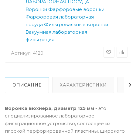
ЛАБОРАТОРНАЯ ПОСУДА
Воронки
Фарфоровые воронки
Фарфоровая лабораторная
посуда
Фильтровальные воронки
Вакуумная лабораторная
фильтрация
Артикул:
4120
ОПИСАНИЕ
ХАРАКТЕРИСТИКИ
ВИ
Воронка Бюхнера, диаметр 125 мм
- это
специализированное лабораторное
фильтрационное устройство, состоящее из
плоской перфорированной пластины, широкого