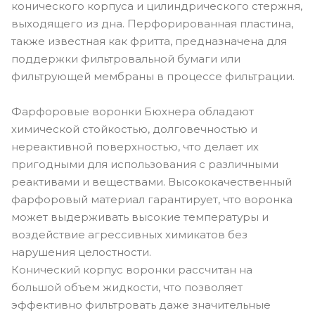
конического корпуса и цилиндрического стержня,
выходящего из дна. Перфорированная пластина,
также известная как фритта, предназначена для
поддержки фильтровальной бумаги или
фильтрующей мембраны в процессе фильтрации.
Фарфоровые воронки Бюхнера обладают
химической стойкостью, долговечностью и
нереактивной поверхностью, что делает их
пригодными для использования с различными
реактивами и веществами. Высококачественный
фарфоровый материал гарантирует, что воронка
может выдерживать высокие температуры и
воздействие агрессивных химикатов без
нарушения целостности.
Конический корпус воронки рассчитан на
большой объем жидкости, что позволяет
эффективно фильтровать даже значительные