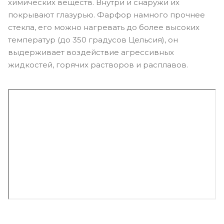
химических веществ. Внутри и снаружи их
покрывают глазурью. Фарфор намного прочнее
стекла, его можно нагревать до более высоких
температур (до 350 градусов Цельсия), он
выдерживает воздействие агрессивных
жидкостей, горячих растворов и расплавов.