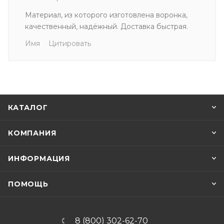
Материал, из которого изготовлена воронка,
качественный, надёжный. Доставка быстрая.
Имя
Цитировать
КАТАЛОГ
КОМПАНИЯ
ИНФОРМАЦИЯ
ПОМОЩЬ
8 (800) 302-62-70