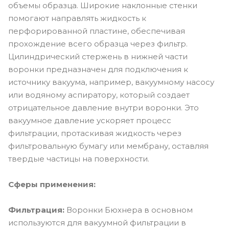
объемы образца. Широкие наклонные стенки
помогают направлять жидкость к
перфорированной пластине, обеспечивая
прохождение всего образца через фильтр.
Цилиндрический стержень в нижней части
воронки предназначен для подключения к
источнику вакуума, например, вакуумному насосу
или водяному аспиратору, который создает
отрицательное давление внутри воронки. Это
вакуумное давление ускоряет процесс
фильтрации, протаскивая жидкость через
фильтровальную бумагу или мембрану, оставляя
твердые частицы на поверхности.
Сферы применения:
Фильтрация:
Воронки Бюхнера в основном
используются для вакуумной фильтрации в