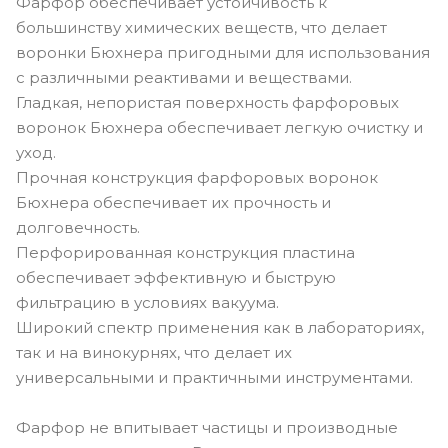
Фарфор обеспечивает устойчивость к
большинству химических веществ, что делает
воронки Бюхнера пригодными для использования
с различными реактивами и веществами.
Гладкая, непористая поверхность фарфоровых
воронок Бюхнера обеспечивает легкую очистку и
уход.
Прочная конструкция фарфоровых воронок
Бюхнера обеспечивает их прочность и
долговечность.
Перфорированная конструкция пластина
обеспечивает эффективную и быструю
фильтрацию в условиях вакуума.
Широкий спектр применения как в лабораториях,
так и на винокурнях, что делает их
универсальными и практичными инструментами.
Фарфор не впитывает частицы и производные