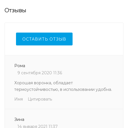
Отзывы
ОСТАВИТЬ ОТЗЫВ
Рома
9 сентября 2020 11:36
Хорошая воронка, обладает
термоустойчивостью, в использовании удобна.
Имя
Цитировать
Зина
14 января 2021 11:37