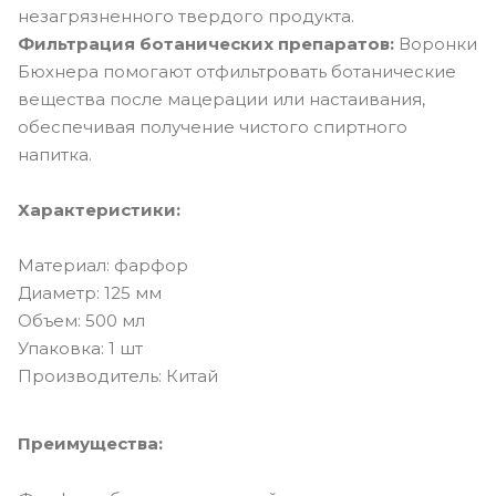
незагрязненного твердого продукта.
Фильтрация ботанических препаратов:
Воронки
Бюхнера помогают отфильтровать ботанические
вещества после мацерации или настаивания,
обеспечивая получение чистого спиртного
напитка.
Характеристики:
Материал: фарфор
Диаметр: 125 мм
Объем: 500 мл
Упаковка: 1 шт
Производитель: Китай
Преимущества: