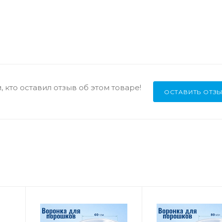
 кто оставил отзыв об этом товаре!
ОСТАВИТЬ ОТЗ