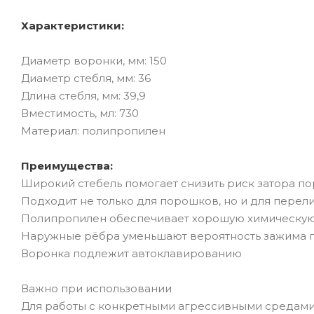
Характеристики:
Диаметр воронки, мм: 150
Диаметр стебля, мм: 36
Длина стебля, мм: 39,9
Вместимость, мл: 730
Материал: полипропилен
Преимущества:
Широкий стебель помогает снизить риск затора 
Подходит не только для порошков, но и для пере
Полипропилен обеспечивает хорошую химическую
Наружные рёбра уменьшают вероятность зажима 
Воронка подлежит автоклавированию
Важно при использовании
Для работы с конкретными агрессивными средами