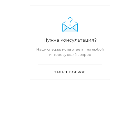
Нужна консультация?
Наши специалисты ответят на любой
интересующий вопрос
ЗАДАТЬ ВОПРОС