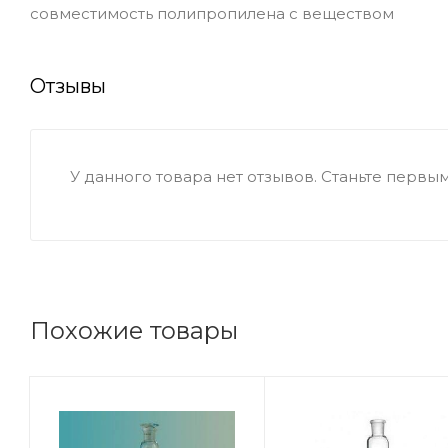
совместимость полипропилена с веществом
Отзывы
У данного товара нет отзывов. Станьте первым,
Похожие товары