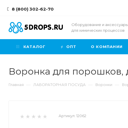
8 (800) 302-62-70
Оборудование и аксессуар
для химических процессов
КАТАЛОГ
ОПТ
О КОМПАНИИ
Воронка для порошков, д
—
—
—
Главная
ЛАБОРАТОРНАЯ ПОСУДА
Воронки
Во
Артикул:
12062