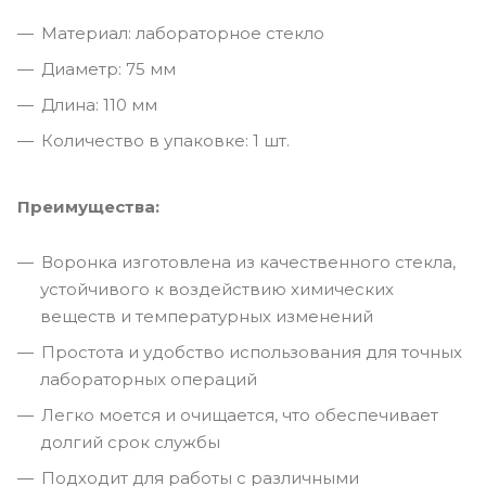
Материал: лабораторное стекло
Диаметр: 75 мм
Длина: 110 мм
Количество в упаковке: 1 шт.
Преимущества:
Воронка изготовлена из качественного стекла,
устойчивого к воздействию химических
веществ и температурных изменений
Простота и удобство использования для точных
лабораторных операций
Легко моется и очищается, что обеспечивает
долгий срок службы
Подходит для работы с различными