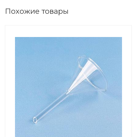
Похожие товары