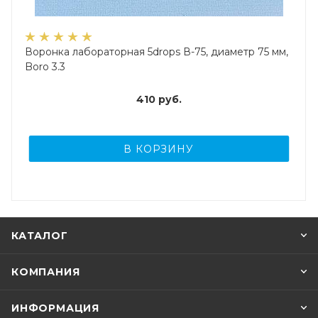
Воронка лабораторная 5drops В-75, диаметр 75 мм,
Boro 3.3
410
руб.
В КОРЗИНУ
КАТАЛОГ
КОМПАНИЯ
ИНФОРМАЦИЯ