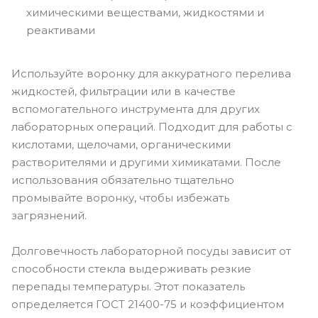
химическими веществами, жидкостями и
реактивами
Используйте воронку для аккуратного перелива
жидкостей, фильтрации или в качестве
вспомогательного инструмента для других
лабораторных операций. Подходит для работы с
кислотами, щелочами, органическими
растворителями и другими химикатами. После
использования обязательно тщательно
промывайте воронку, чтобы избежать
загрязнений.
Долговечность лабораторной посуды зависит от
способности стекла выдерживать резкие
перепады температуры. Этот показатель
определяется ГОСТ 21400-75 и коэффициентом