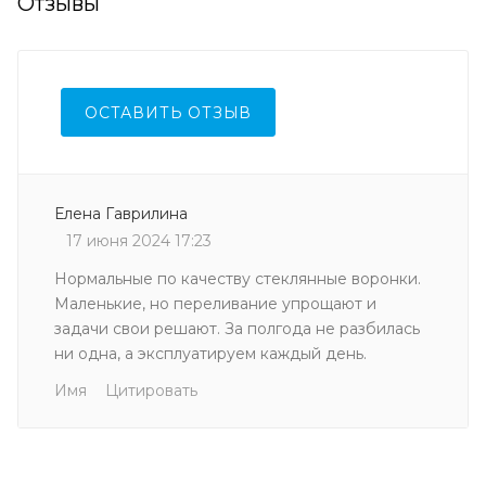
Отзывы
ОСТАВИТЬ ОТЗЫВ
Елена Гаврилина
17 июня 2024 17:23
Нормальные по качеству стеклянные воронки.
Маленькие, но переливание упрощают и
задачи свои решают. За полгода не разбилась
ни одна, а эксплуатируем каждый день.
Имя
Цитировать