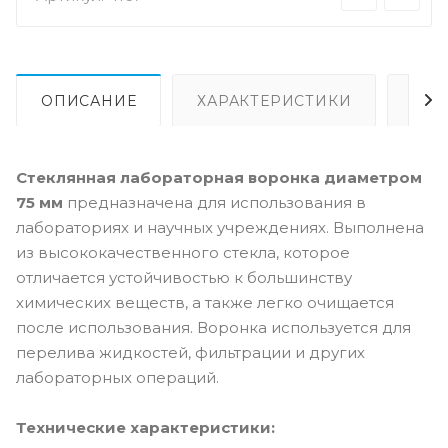
ОПИСАНИЕ
ХАРАКТЕРИСТИКИ
ВИ
Стеклянная лабораторная воронка диаметром
75 мм
предназначена для использования в
лабораториях и научных учреждениях. Выполнена
из высококачественного стекла, которое
отличается устойчивостью к большинству
химических веществ, а также легко очищается
после использования. Воронка используется для
перелива жидкостей, фильтрации и других
лабораторных операций.
Технические характеристики: