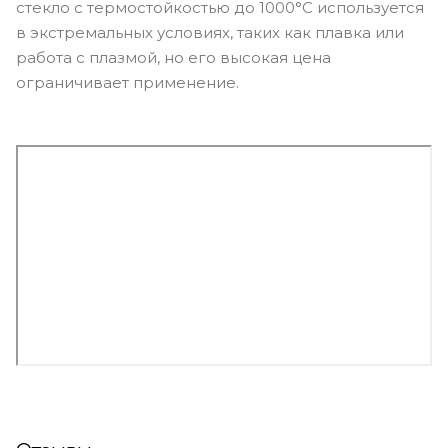
стекло с термостойкостью до 1000°C используется
в экстремальных условиях, таких как плавка или
работа с плазмой, но его высокая цена
ограничивает применение.