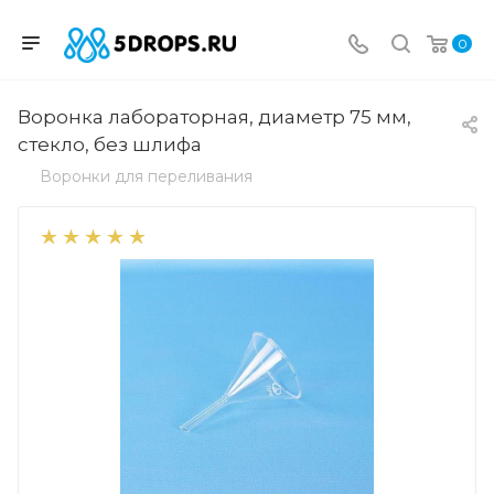
0
Воронка лабораторная, диаметр 75 мм,
стекло, без шлифа
Воронки для переливания