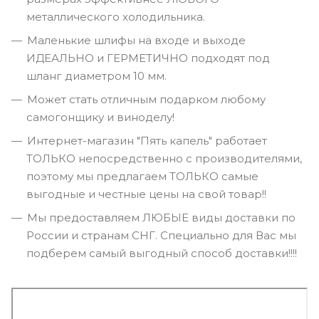
металлического холодильника.
Маленькие шлифы на входе и выходе
ИДЕАЛЬНО и ГЕРМЕТИЧНО подходят под
шланг диаметром 10 мм.
Может стать отличным подарком любому
самогонщику и виноделу!
Интернет-магазин "Пять капель" работает
ТОЛЬКО непосредственно с производителями,
поэтому мы предлагаем ТОЛЬКО самые
выгодные и честные цены на свой товар!!
Мы предоставляем ЛЮБЫЕ виды доставки по
России и странам СНГ. Специально для Вас мы
подберем самый выгодный способ доставки!!!!