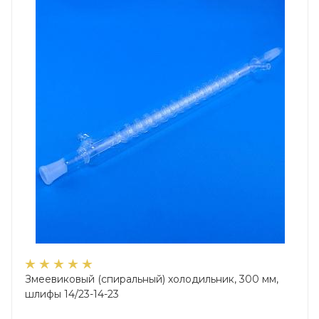
Змеевиковый (спиральный) холодильник, 300 мм,
шлифы 14/23-14-23