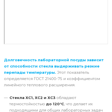
Долговечность лабораторной посуды зависит
от способности стекла выдерживать резкие
перепады температуры.
Этот показатель
определяется ГОСТ 21400-75 и коэффициентом
линейного теплового расширения.
Стекла ХС1, ХС2 и ХС3
обладают
термостойкостью
до 120°C
, что делает их
подходящими для общих лабораторных задач