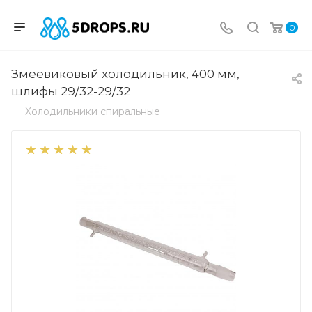
0
Змеевиковый холодильник, 400 мм,
шлифы 29/32-29/32
Холодильники спиральные