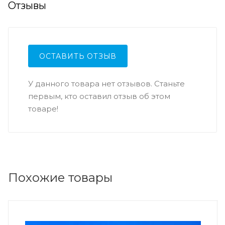
Отзывы
ОСТАВИТЬ ОТЗЫВ
У данного товара нет отзывов. Станьте
первым, кто оставил отзыв об этом
товаре!
Похожие товары