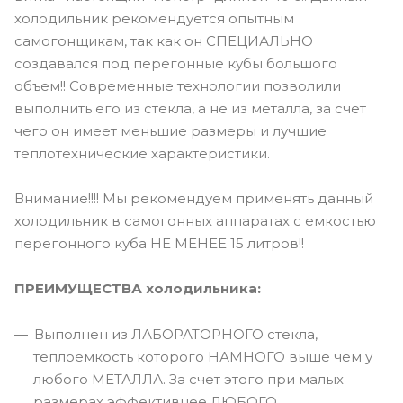
холодильник рекомендуется опытным
самогонщикам, так как он СПЕЦИАЛЬНО
создавался под перегонные кубы большого
объем!! Современные технологии позволили
выполнить его из стекла, а не из металла, за счет
чего он имеет меньшие размеры и лучшие
теплотехнические характеристики.
Внимание!!!! Мы рекомендуем применять данный
холодильник в самогонных аппаратах с емкостью
перегонного куба НЕ МЕНЕЕ 15 литров!!
ПРЕИМУЩЕСТВА холодильника:
Выполнен из ЛАБОРАТОРНОГО стекла,
теплоемкость которого НАМНОГО выше чем у
любого МЕТАЛЛА. За счет этого при малых
размерах эффективнее ЛЮБОГО