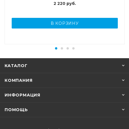
2 220
руб.
В КОРЗИНУ
КАТАЛОГ
КОМПАНИЯ
ИНФОРМАЦИЯ
ПОМОЩЬ