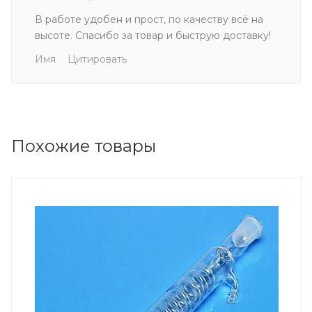
В работе удобен и прост, по качеству всё на
высоте. Спасибо за товар и быструю доставку!
Имя
Цитировать
Похожие товары