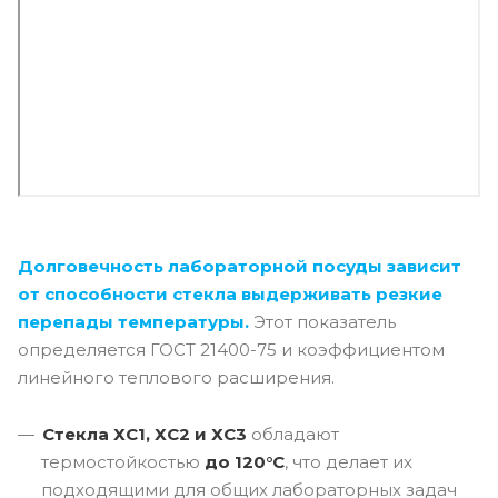
Долговечность лабораторной посуды зависит
от способности стекла выдерживать резкие
перепады температуры.
Этот показатель
определяется ГОСТ 21400-75 и коэффициентом
линейного теплового расширения.
Стекла ХС1, ХС2 и ХС3
обладают
термостойкостью
до 120°C
, что делает их
подходящими для общих лабораторных задач