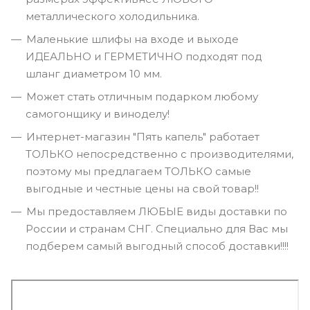
металлического холодильника.
Маленькие шлифы на входе и выходе
ИДЕАЛЬНО и ГЕРМЕТИЧНО подходят под
шланг диаметром 10 мм.
Может стать отличным подарком любому
самогонщику и виноделу!
Интернет-магазин "Пять капель" работает
ТОЛЬКО непосредственно с производителями,
поэтому мы предлагаем ТОЛЬКО самые
выгодные и честные цены на свой товар!!
Мы предоставляем ЛЮБЫЕ виды доставки по
России и странам СНГ. Специально для Вас мы
подберем самый выгодный способ доставки!!!!