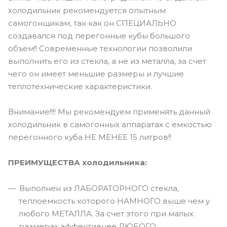
холодильник рекомендуется опытным
самогонщикам, так как он СПЕЦИАЛЬНО
создавался под перегонные кубы большого
объем!! Современные технологии позволили
выполнить его из стекла, а не из металла, за счет
чего он имеет меньшие размеры и лучшие
теплотехнические характеристики.
Внимание!!!! Мы рекомендуем применять данный
холодильник в самогонных аппаратах с емкостью
перегонного куба НЕ МЕНЕЕ 15 литров!!
ПРЕИМУЩЕСТВА холодильника:
Выполнен из ЛАБОРАТОРНОГО стекла,
теплоемкость которого НАМНОГО выше чем у
любого МЕТАЛЛА. За счет этого при малых
размерах эффективнее ЛЮБОГО