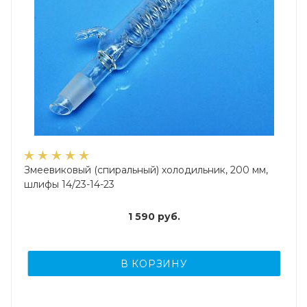
Змеевиковый (спиральный) холодильник, 200 мм,
шлифы 14/23-14-23
1 590
руб.
В КОРЗИНУ