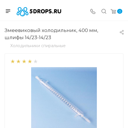
0
Змеевиковый холодильник, 400 мм,
шлифы 14/23-14/23
Холодильники спиральные