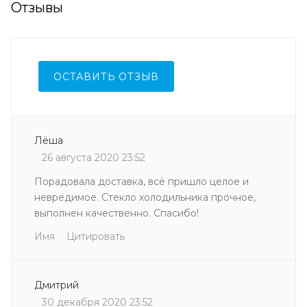
Отзывы
ОСТАВИТЬ ОТЗЫВ
Лёша
26 августа 2020 23:52
Порадовала доставка, всё пришло целое и
невредимое. Стекло холодильника прочное,
выполнен качественно. Спасибо!
Имя
Цитировать
Дмитрий
30 декабря 2020 23:52