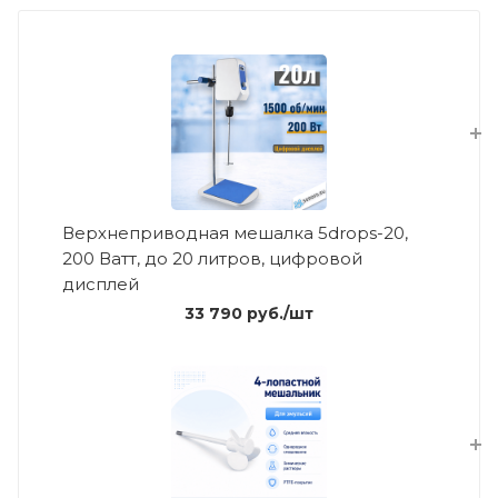
Верхнеприводная мешалка 5drops-20,
200 Ватт, до 20 литров, цифровой
дисплей
33 790
руб.
/шт