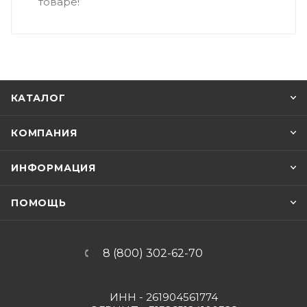
товаре!
КАТАЛОГ
КОМПАНИЯ
ИНФОРМАЦИЯ
ПОМОЩЬ
8 (800) 302-62-70
ИНН - 261904561774