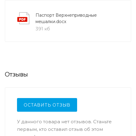
Паспорт Верхнеприводные
мешалки.docx
391 кб
Отзывы
ОСТАВИТЬ ОТЗЫВ
У данного товара нет отзывов. Станьте
первым, кто оставил отзыв об этом