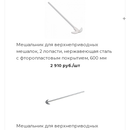
Мешальник для верхнеприводных
мешалок, 2 лопасти, нержавеющая сталь
с фторопластовым покрытием, 600 мм
2 910
руб.
/шт
Мешальник для верхнеприводных