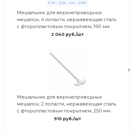
Мешальник для верхнеприводных
мешалок, 4 лопасти, нержавеющая сталь
с фторопластовым покрытием, 190 мм
2 040
руб.
/шт
Мешальник для верхнеприводных
мешалок, 2 лопасти, нержавеющая сталь
с фторопластовым покрытием, 250 мм
910
руб.
/шт