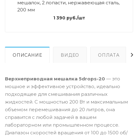
мешалок, 2 лопасти, нержавеющая сталь,
200 мм
1 390
руб.
/шт
ОПИСАНИЕ
ВИДЕО
ОПЛАТА
Верхнеприводная мешалка 5drops-20
— это
мощное и эффективное устройство, идеально
подходящее для смешивания различных
жидкостей. С мощностью 200 Вт и максимальным
объемом перемешивания до 20 литров, она
справится с любой задачей в вашем
лабораторном или промышленном процессе.
Диапазон скоростей вращения от 100 до 1500 об/