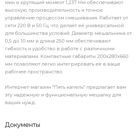
мин и крутящий момент 1,237 Нм обеспечивают
высокую производительность и точное
управление процессом смешивания. Работает от
сети 220 В и 50 Гц, что делает её универсальной
для большинства условий. Диаметр мешальника от
0,5 до 10 мм и длина 250 мм обеспечивают
гибкость и удобство в работе с различными
материалами. Компактные габариты 200x280x660
мм позволяют легко интегрировать её в ваше
рабочее пространство.
Интернет-магазин "Пять капель" предлагает вам
эту надежную и функциональную мешалку для
ваших нужд.
Документы