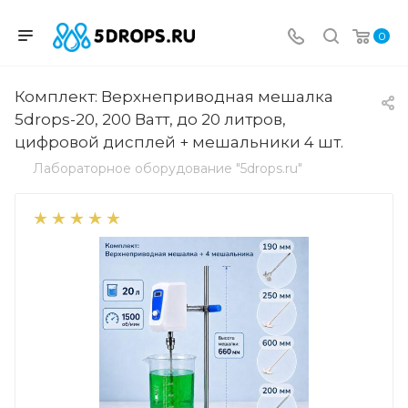
0
Комплект: Верхнеприводная мешалка
5drops-20, 200 Ватт, до 20 литров,
цифровой дисплей + мешальники 4 шт.
Лабораторное оборудование "5drops.ru"