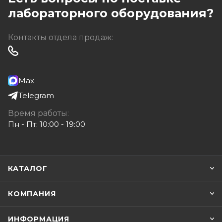
лабораторного оборудования?
Контакты отдела продаж:
Max
Telegram
Время работы:
Пн - Пт: 10:00 - 19:00
КАТАЛОГ
КОМПАНИЯ
ИНФОРМАЦИЯ