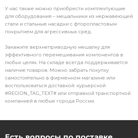
У нас также можно приобрести комплектующие
для оборудования – мешальники из нержавеющей
стали и стальные насадки с фторопластовым
покрытием для агрессивных сред.
Закажите верхнеприводную мешалку для
эффективного перемешивания компонентов в
любых целях. На складе всегда поддерживается
наличие товаров. Можно забрать покупку
самостоятельно в фирменном магазине или
воспользоваться доставкой: курьерской
#REGION_TAG_TEXT# или отправкой транспортной
компанией в любые города России.
Есть вопросы по поставке