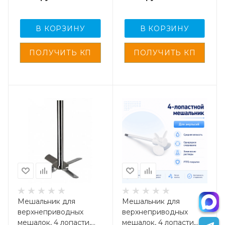
сталь с
200 мм
фторопластовым
покрытием, 350 мм
В КОРЗИНУ
В КОРЗИНУ
Мешальник для
Мешальник для
верхнеприводных
верхнеприводных
мешалок, 4 лопасти,
мешалок, 4 лопасти,