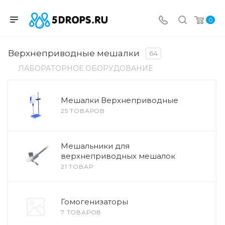
0
Верхнеприводные мешалки
64
ЛАБОРАТОРНОЕ ОБОРУДОВАНИЕ
Мешалки Верхнеприводные
25 ТОВАРОВ
Мешальники для
верхнеприводных мешалок
21 ТОВАР
Гомогенизаторы
7 ТОВАРОВ