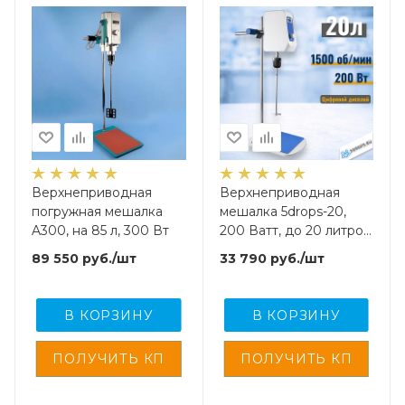
Верхнеприводная
Верхнеприводная
погружная мешалка
мешалка 5drops-20,
A300, на 85 л, 300 Вт
200 Ватт, до 20 литров,
цифровой дисплей
89 550
руб.
/шт
33 790
руб.
/шт
В КОРЗИНУ
В КОРЗИНУ