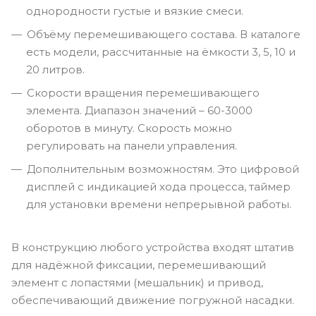
однородности густые и вязкие смеси.
Объёму перемешивающего состава. В каталоге
есть модели, рассчитанные на ёмкости 3, 5, 10 и
20 литров.
Скорости вращения перемешивающего
элемента. Диапазон значений – 60-3000
оборотов в минуту. Скорость можно
регулировать на панели управления.
Дополнительным возможностям. Это цифровой
дисплей с индикацией хода процесса, таймер
для установки времени непрерывной работы.
В конструкцию любого устройства входят штатив
для надёжной фиксации, перемешивающий
элемент с лопастями (мешальник) и привод,
обеспечивающий движение погружной насадки.