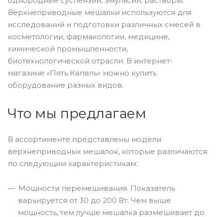
однородные суспензии, эмульсии, растворы.
Верхнеприводные мешалки используются для
исследований и подготовки различных смесей в
косметологии, фармакологии, медицине,
химической промышленности,
биотехнологической отрасли. В интернет-
магазине «Пять Капель» можно купить
оборудование разных видов.
Что мы предлагаем
В ассортименте представлены модели
верхнеприводных мешалок, которые различаются
по следующим характеристикам:
Мощности перемешивания. Показатель
варьируется от 30 до 200 Вт. Чем выше
мощность, тем лучше мешалка размешивает до