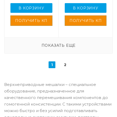
В КОРЗИНУ
В КОРЗИНУ
ПОКАЗАТЬ ЕЩЕ
1
2
Верхнеприводные мешалки – специальное
оборудование, предназначенное для
качественного перемешивания компонентов до
гомогенной консистенции. С такими устройствами
можно быстро и без усилий подготавливать