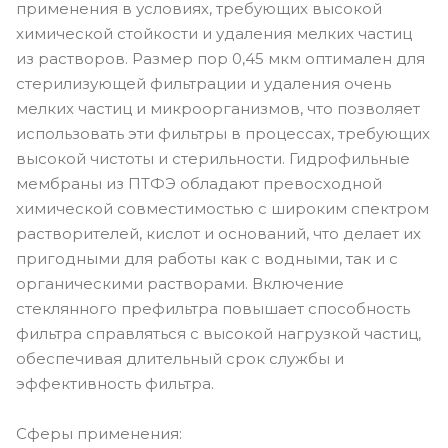
применения в условиях, требующих высокой
химической стойкости и удаления мелких частиц
из растворов. Размер пор 0,45 мкм оптимален для
стерилизующей фильтрации и удаления очень
мелких частиц и микроорганизмов, что позволяет
использовать эти фильтры в процессах, требующих
высокой чистоты и стерильности. Гидрофильные
мембраны из ПТФЭ обладают превосходной
химической совместимостью с широким спектром
растворителей, кислот и оснований, что делает их
пригодными для работы как с водными, так и с
органическими растворами. Включение
стеклянного префильтра повышает способность
фильтра справляться с высокой нагрузкой частиц,
обеспечивая длительный срок службы и
эффективность фильтра.
Сферы применения: