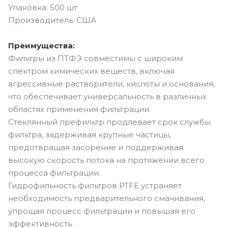
Упаковка: 500 шт
Производитель: США
Преимущества:
Фильтры из ПТФЭ совместимы с широким
спектром химических веществ, включая
агрессивные растворители, кислоты и основания,
что обеспечивает универсальность в различных
областях применения фильтрации.
Стеклянный префильтр продлевает срок службы
фильтра, задерживая крупные частицы,
предотвращая засорение и поддерживая
высокую скорость потока на протяжении всего
процесса фильтрации.
Гидрофильность фильтров PTFE устраняет
необходимость предварительного смачивания,
упрощая процесс фильтрации и повышая его
эффективность.