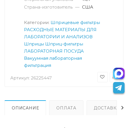
Страна-изготовитель
—
США
Категории:
Шприцевые фильтры
РАСХОДНЫЕ МАТЕРИАЛЫ ДЛЯ
ЛАБОРАТОРИИ И АНАЛИЗОВ
Шприцы
Шприц-фильтры
ЛАБОРАТОРНАЯ ПОСУДА
Вакуумная лабораторная
фильтрация
Артикул:
26225447
ОПИСАНИЕ
ОПЛАТА
ДОСТАВКА