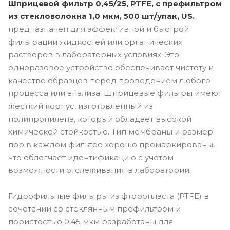
Шприцевой фильтр 0,45/25, PTFE, с префильтром
из стекловолокна 1,0 мкм, 500 шт/упак, US.
предназначен для эффективной и быстрой
фильтрации жидкостей или органических
растворов в лабораторных условиях. Это
одноразовое устройство обеспечивает чистоту и
качество образцов перед проведением любого
процесса или анализа. Шприцевые фильтры имеют
жесткий корпус, изготовленный из
полипропилена, который обладает высокой
химической стойкостью. Тип мембраны и размер
пор в каждом фильтре хорошо промаркированы,
что облегчает идентификацию с учетом
возможности отслеживания в лаборатории.
Гидрофильные фильтры из фторопласта (PTFE) в
сочетании со стеклянным префильтром и
пористостью 0,45 мкм разработаны для