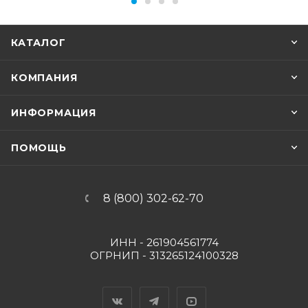
КАТАЛОГ
КОМПАНИЯ
ИНФОРМАЦИЯ
ПОМОЩЬ
8 (800) 302-62-70
ИНН - 261904561774
ОГРНИП - 313265124100328
Вконтакте
Telegram
YouTube