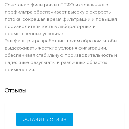
Сочетание фильтров из ПТФЭ и стеклянного
префильтра обеспечивает высокую скорость
потока, сокращая время фильтрации и повышая
производительность в лабораторных и
промышленных условиях.
Эти фильтры разработаны таким образом, чтобы
выдерживать жесткие условия фильтрации,
обеспечивая стабильную производительность и
надежные результаты в различных областях
применения.
Отзывы
ОСТАВИТЬ ОТЗЫВ