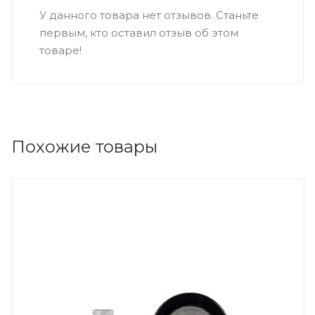
У данного товара нет отзывов. Станьте
первым, кто оставил отзыв об этом
товаре!
Похожие товары