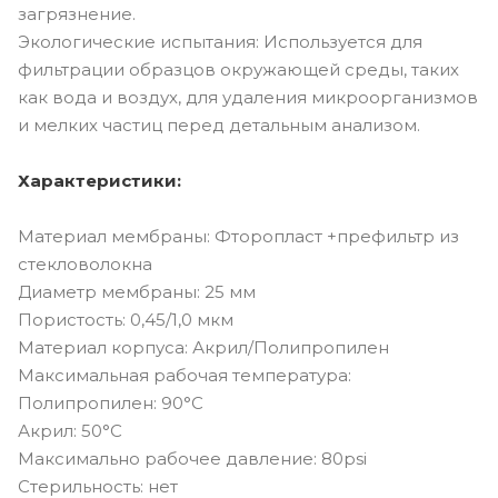
загрязнение.
Экологические испытания: Используется для
фильтрации образцов окружающей среды, таких
как вода и воздух, для удаления микроорганизмов
и мелких частиц перед детальным анализом.
Характеристики:
Материал мембраны: Фторопласт +префильтр из
стекловолокна
Диаметр мембраны: 25 мм
Пористость: 0,45/1,0 мкм
Материал корпуса: Акрил/Полипропилен
Максимальная рабочая температура:
Полипропилен: 90°C
Акрил: 50°C
Максимально рабочее давление: 80psi
Стерильность: нет