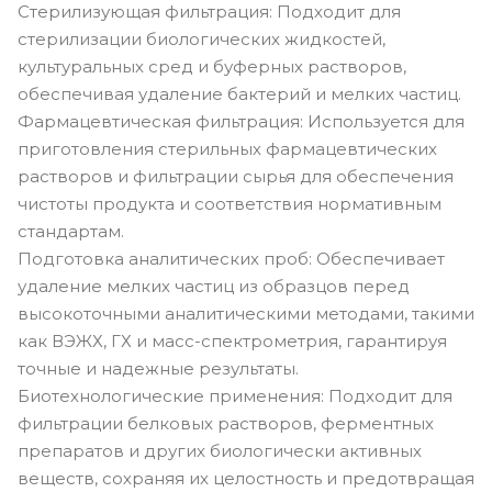
Стерилизующая фильтрация: Подходит для
стерилизации биологических жидкостей,
культуральных сред и буферных растворов,
обеспечивая удаление бактерий и мелких частиц.
Фармацевтическая фильтрация: Используется для
приготовления стерильных фармацевтических
растворов и фильтрации сырья для обеспечения
чистоты продукта и соответствия нормативным
стандартам.
Подготовка аналитических проб: Обеспечивает
удаление мелких частиц из образцов перед
высокоточными аналитическими методами, такими
как ВЭЖХ, ГХ и масс-спектрометрия, гарантируя
точные и надежные результаты.
Биотехнологические применения: Подходит для
фильтрации белковых растворов, ферментных
препаратов и других биологически активных
веществ, сохраняя их целостность и предотвращая