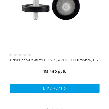
Шприцевой фильтр 0,22/25, PVDF, 500 шт/упак, US
115 480
руб.
В КОРЗИНУ