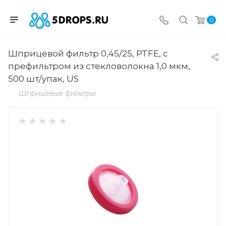
0
Шприцевой фильтр 0,45/25, PTFE, с
префильтром из стекловолокна 1,0 мкм,
500 шт/упак, US
Шприцевые фильтры