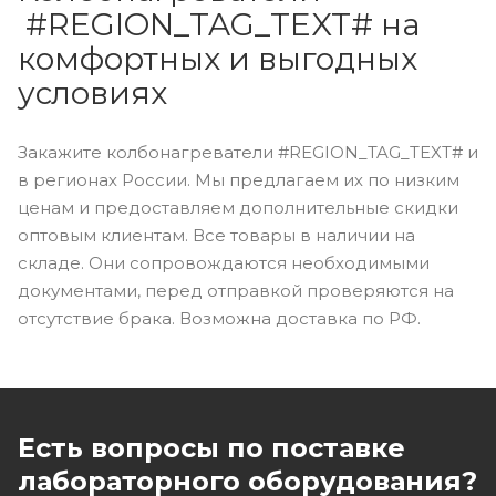
#REGION_TAG_TEXT# на
комфортных и выгодных
условиях
Закажите колбонагреватели #REGION_TAG_TEXT# и
в регионах России. Мы предлагаем их по низким
ценам и предоставляем дополнительные скидки
оптовым клиентам. Все товары в наличии на
складе. Они сопровождаются необходимыми
документами, перед отправкой проверяются на
отсутствие брака. Возможна доставка по РФ.
Есть вопросы по поставке
лабораторного оборудования?