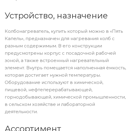
Устройство, назначение
Колбонагреватель, купить который можно в «Пять
Капель», предназначен для нагревания колб с
разным содержимым. В его конструкции
предусмотрены корпус с посадочной рабочей
зоной, а также встроенный нагревательный
элемент. Внутрь помещается наполненная ёмкость,
которая достигает нужной температуры.
Оборудование используют в химической,
пищевой, нефтеперерабатывающей,
горнодобывающей, химической промышленности,
в сельском хозяйстве и лабораторной
деятельности.
Ассортимент