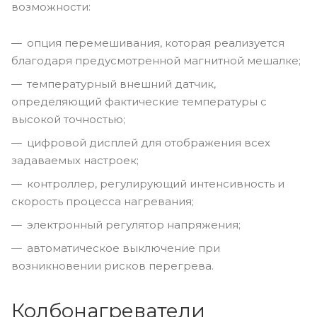
возможности:
опция перемешивания, которая реализуется
благодаря предусмотренной магнитной мешалке;
температурный внешний датчик,
определяющий фактические температуры с
высокой точностью;
цифровой дисплей для отображения всех
задаваемых настроек;
контроллер, регулирующий интенсивность и
скорость процесса нагревания;
электронный регулятор напряжения;
автоматическое выключение при
возникновении рисков перегрева.
Колбонагреватели