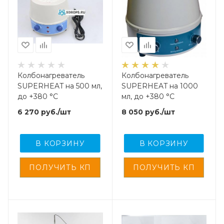
Колбонагреватель
Колбонагреватель
SUPERHEAT на 500 мл,
SUPERHEAT на 1000
до +380 °C
мл, до +380 °C
6 270
руб.
/шт
8 050
руб.
/шт
В КОРЗИНУ
В КОРЗИНУ