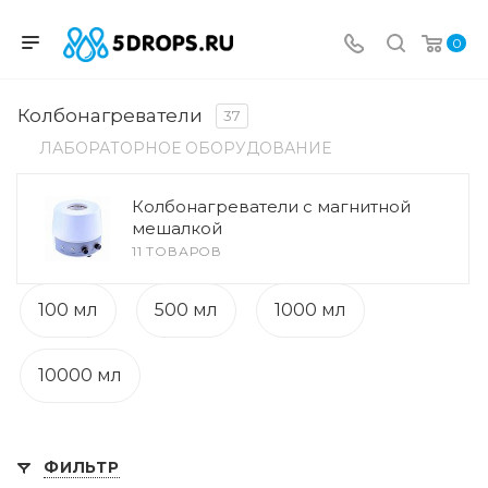
0
Колбонагреватели
37
ЛАБОРАТОРНОЕ ОБОРУДОВАНИЕ
Колбонагреватели с магнитной
мешалкой
11 ТОВАРОВ
100 мл
500 мл
1000 мл
10000 мл
ФИЛЬТР