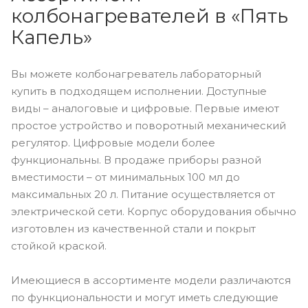
колбонагревателей в «Пять
Капель»
Вы можете колбонагреватель лабораторный
купить в подходящем исполнении. Доступные
виды – аналоговые и цифровые. Первые имеют
простое устройство и поворотный механический
регулятор. Цифровые модели более
функциональны. В продаже приборы разной
вместимости – от минимальных 100 мл до
максимальных 20 л. Питание осуществляется от
электрической сети. Корпус оборудования обычно
изготовлен из качественной стали и покрыт
стойкой краской.
Имеющиеся в ассортименте модели различаются
по функциональности и могут иметь следующие