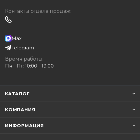
Контакты отдела продаж:
Max
Telegram
Время работы:
Пн - Пт: 10:00 - 19:00
КАТАЛОГ
КОМПАНИЯ
ИНФОРМАЦИЯ