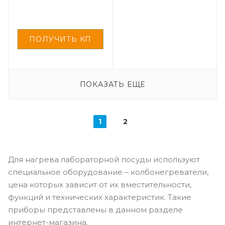
ПОКАЗАТЬ ЕЩЕ
1
2
Для нагрева лабораторной посуды используют
специальное оборудование – колбонегреватели,
цена которых зависит от их вместительности,
функций и технических характеристик. Такие
приборы представлены в данном разделе
интернет-магазина.