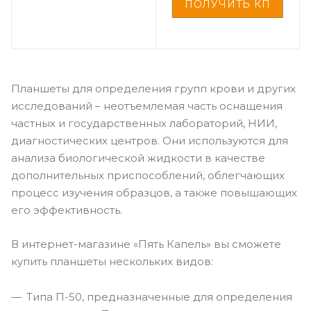
Планшеты для определения групп крови и других
исследований – неотъемлемая часть оснащения
частных и государственных лабораторий, НИИ,
диагностических центров. Они используются для
анализа биологической жидкости в качестве
дополнительных приспособлений, облегчающих
процесс изучения образцов, а также повышающих
его эффективность.
В интернет-магазине «Пять Капель» вы сможете
купить планшеты нескольких видов:
Типа П-50, предназначенные для определения