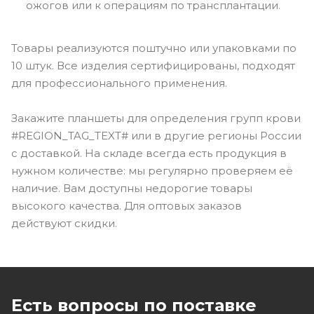
ожогов или к операциям по трансплантации.
Товары реализуются поштучно или упаковками по
10 штук. Все изделия сертифицированы, подходят
для профессионального применения.
Закажите планшеты для определения групп крови
#REGION_TAG_TEXT# или в другие регионы России
с доставкой. На складе всегда есть продукция в
нужном количестве: мы регулярно проверяем её
наличие. Вам доступны недорогие товары
высокого качества. Для оптовых заказов
действуют скидки.
Есть вопросы по поставке