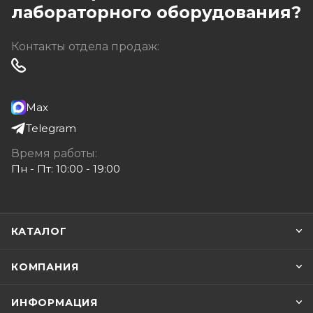
лабораторного оборудования?
Контакты отдела продаж:
Max
Telegram
Время работы:
Пн - Пт: 10:00 - 19:00
КАТАЛОГ
КОМПАНИЯ
ИНФОРМАЦИЯ