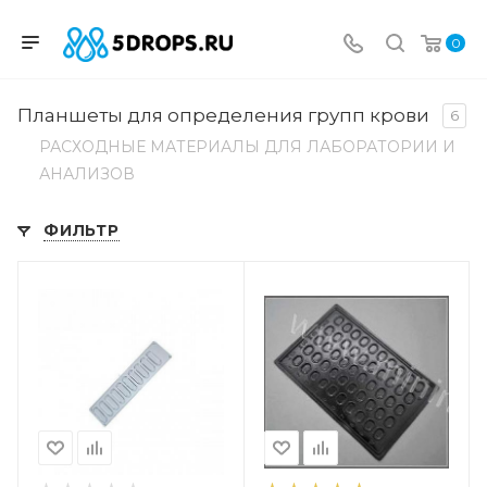
0
Планшеты для определения групп крови
6
РАСХОДНЫЕ МАТЕРИАЛЫ ДЛЯ ЛАБОРАТОРИИ И
АНАЛИЗОВ
ФИЛЬТР