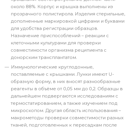
около 88%. Корпус и крышка выполнены из
прозрачного полистирола. Изделия стерильные,
дополненные маркировкой цифрами и буквами
для удобства регистрации образцов.
Назначение приспособлений – реакции с
клеточными культурами для проверки
совместимости организма реципиента с
донорским трансплантатом.
Иммунологические круглодонные,
поставляемые с крышками. Лунки имеют U-
образную форму, в них вносят разнообразные
реагенты в объёме от 0,05 мм до 0,2. Образцы в
дальнейшем подвергаются исследованиям с
термостатированием, а также изучением под
микроскопом. Другая область использования –
макрометоды проверки совместимости разных
тканей, подготовленных к пересадкам после