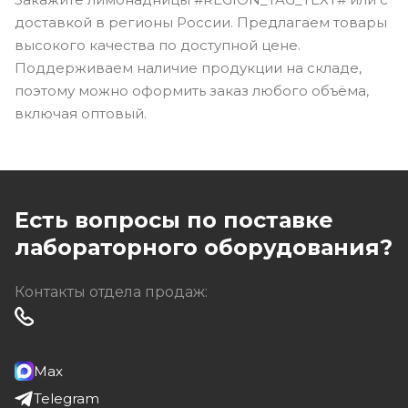
доставкой в регионы России. Предлагаем товары
высокого качества по доступной цене.
Поддерживаем наличие продукции на складе,
поэтому можно оформить заказ любого объёма,
включая оптовый.
Есть вопросы по поставке
лабораторного оборудования?
Контакты отдела продаж:
Max
Telegram