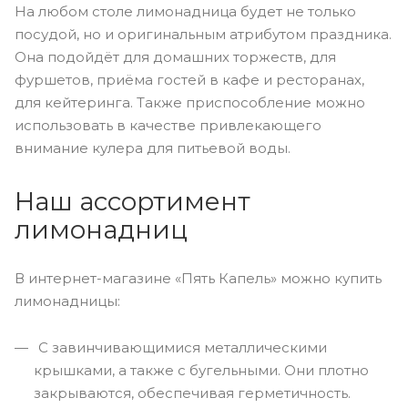
На любом столе лимонадница будет не только
посудой, но и оригинальным атрибутом праздника.
Она подойдёт для домашних торжеств, для
фуршетов, приёма гостей в кафе и ресторанах,
для кейтеринга. Также приспособление можно
использовать в качестве привлекающего
внимание кулера для питьевой воды.
Наш ассортимент
лимонадниц
В интернет-магазине «Пять Капель» можно купить
лимонадницы:
С завинчивающимися металлическими
крышками, а также с бугельными. Они плотно
закрываются, обеспечивая герметичность.