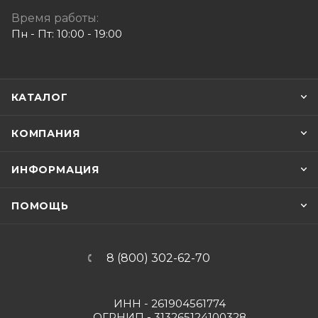
Время работы:
Пн - Пт: 10:00 - 19:00
КАТАЛОГ
КОМПАНИЯ
ИНФОРМАЦИЯ
ПОМОЩЬ
8 (800) 302-62-70
ИНН - 261904561774
ОГРНИП - 313265124100328