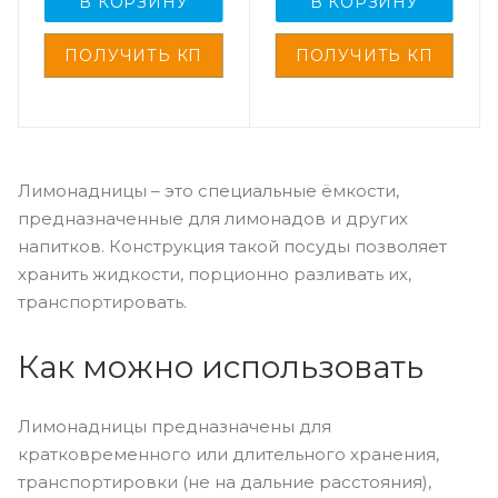
В КОРЗИНУ
В КОРЗИНУ
Лимонадницы – это специальные ёмкости,
предназначенные для лимонадов и других
напитков. Конструкция такой посуды позволяет
хранить жидкости, порционно разливать их,
транспортировать.
Как можно использовать
Лимонадницы предназначены для
кратковременного или длительного хранения,
транспортировки (не на дальние расстояния),