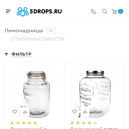
0
Лимонадницы
22
СТЕКЛЯННЫЕ ЕМКОСТИ
ФИЛЬТР