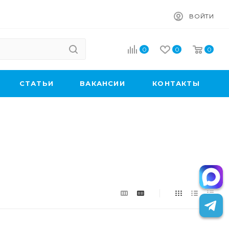
ВОЙТИ
0
0
0
CТАТЬИ
ВАКАНСИИ
КОНТАКТЫ