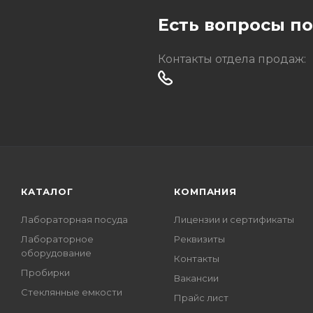
Есть вопросы п
Контакты отдела продаж:
КАТАЛОГ
КОМПАНИЯ
Лабораторная посуда
Лицензии и сертификаты
Лабораторное
Реквизиты
оборудование
Контакты
Пробирки
Вакансии
Стеклянные емкости
Прайс лист