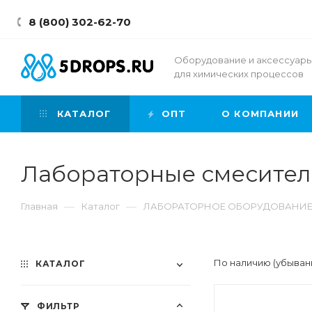
8 (800) 302-62-70
Оборудование и аксессуар
для химических процессов
КАТАЛОГ
ОПТ
О КОМПАНИИ
Лабораторные смесители
—
—
Главная
Каталог
ЛАБОРАТОРНОЕ ОБОРУДОВАНИ
По наличию (убыван
КАТАЛОГ
ФИЛЬТР