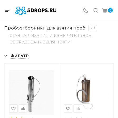
0
Пробоотборники для взятия проб
20
СТАНДАРТИЗАЦИЯ И ИЗМЕРИТЕЛЬНОЕ
ОБОРУДОВАНИЕ ДЛЯ НЕФТИ
ФИЛЬТР