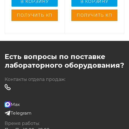
В КОРЗИНУ
В КОРЗИНУ
Есть вопросы по поставке
лабораторного оборудования?
Контакты отдела продаж:
Max
Telegram
Время работы: