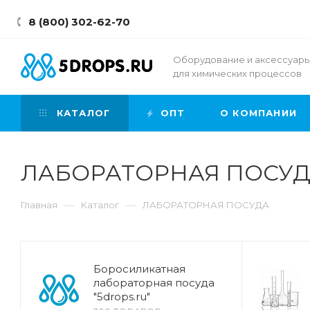
8 (800) 302-62-70
Оборудование и аксессуар
для химических процессов
КАТАЛОГ
ОПТ
О КОМПАНИИ
ЛАБОРАТОРНАЯ ПОСУ
—
—
Главная
Каталог
ЛАБОРАТОРНАЯ ПОСУДА
Боросиликатная
лабораторная посуда
"5drops.ru"