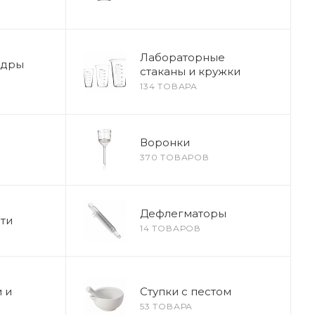
Лабораторные
ндры
стаканы и кружки
134 ТОВАРА
Воронки
370 ТОВАРОВ
Дефлегматоры
ти
14 ТОВАРОВ
 и
Ступки с пестом
53 ТОВАРА