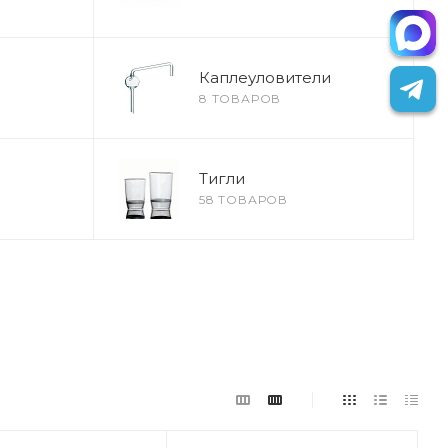
Каплеуловители
8 ТОВАРОВ
Тигли
58 ТОВАРОВ