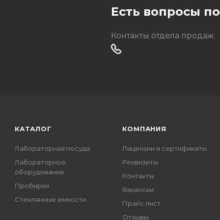
Есть вопросы п
Контакты отдела продаж:
КАТАЛОГ
КОМПАНИЯ
Лабораторная посуда
Лицензии и сертификаты
Лабораторное
Реквизиты
оборудование
Контакты
Пробирки
Вакансии
Стеклянные емкости
Прайс лист
Отзывы