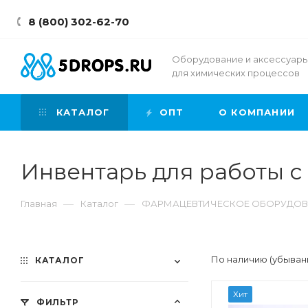
8 (800) 302-62-70
Оборудование и аксессуар
для химических процессов
КАТАЛОГ
ОПТ
О КОМПАНИИ
Инвентарь для работы 
—
—
Главная
Каталог
ФАРМАЦЕВТИЧЕСКОЕ ОБОРУДОВ
По наличию (убыван
КАТАЛОГ
Хит
ФИЛЬТР