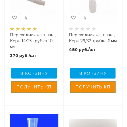
Переходник на шланг,
Переходник на шланг,
Керн 14/23 трубка 10
Керн 29/32 трубка 6 мм
мм
480
руб.
/шт
370
руб.
/шт
В КОРЗИНУ
В КОРЗИНУ