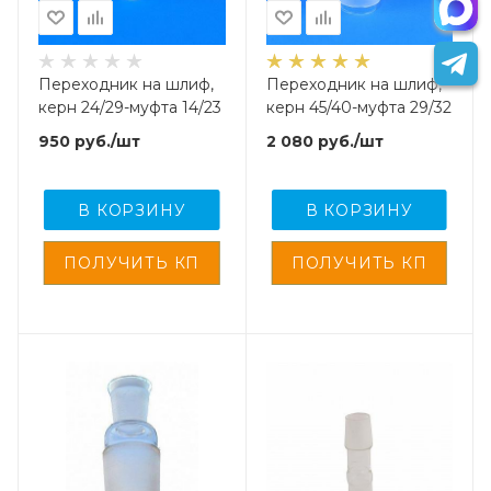
Переходник на шлиф,
Переходник на шлиф,
керн 24/29-муфта 14/23
керн 45/40-муфта 29/32
950
руб.
/шт
2 080
руб.
/шт
В КОРЗИНУ
В КОРЗИНУ