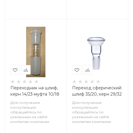
Переходник на шлиф,
Переход сферический
керн 14/23-муфта 10/18
шлиф 35/20, керн 29/32
Для получения
Для получения
консультации
консультации
обращайтесь по
обращайтесь по
указанным на сайте
указанным на сайте
контактам компании
контактам компании