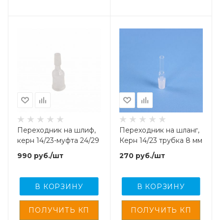
Переходник на шлиф,
Переходник на шланг,
керн 14/23-муфта 24/29
Керн 14/23 трубка 8 мм
990
руб.
/шт
270
руб.
/шт
В КОРЗИНУ
В КОРЗИНУ