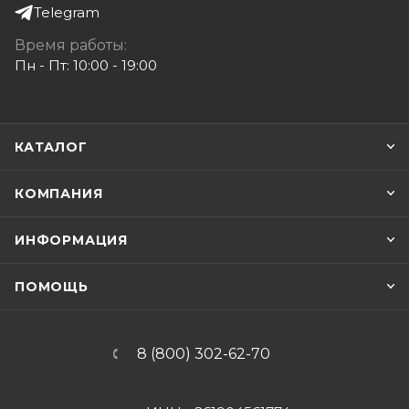
Telegram
Время работы:
Пн - Пт: 10:00 - 19:00
КАТАЛОГ
КОМПАНИЯ
ИНФОРМАЦИЯ
ПОМОЩЬ
8 (800) 302-62-70