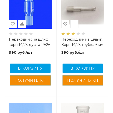
Переходник на шлиф,
Переходник на шланг,
керн 14/23-муфта 19/26
Керн 14/23 трубка 6 мм
990
руб.
/шт
390
руб.
/шт
В КОРЗИНУ
В КОРЗИНУ