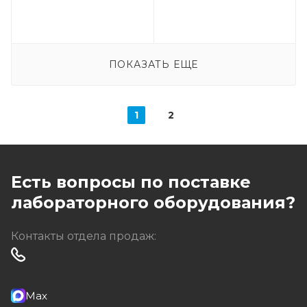
ПОКАЗАТЬ ЕЩЕ
1
2
Есть вопросы по поставке
лабораторного оборудования?
Контакты отдела продаж:
Max