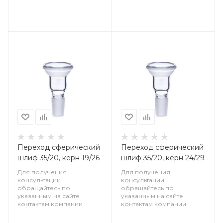
Переход сферический
Переход сферический
шлиф 35/20, керн 19/26
шлиф 35/20, керн 24/29
Для получения
Для получения
консультации
консультации
обращайтесь по
обращайтесь по
указанным на сайте
указанным на сайте
контактам компании
контактам компании