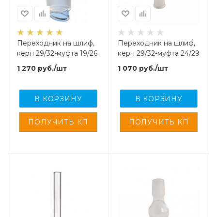
Переходник на шлиф,
Переходник на шлиф,
керн 29/32-муфта 19/26
керн 29/32-муфта 24/29
1 270
руб.
/шт
1 070
руб.
/шт
В КОРЗИНУ
В КОРЗИНУ