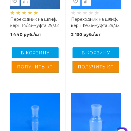
Переходник на шлиф,
Переходник на шлиф,
керн 14/23-муфта 29/32
керн 19/26-муфта 29/32
1 440
руб.
/шт
2 130
руб.
/шт
В КОРЗИНУ
В КОРЗИНУ