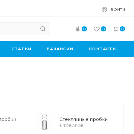
ВОЙТИ
0
0
0
CТАТЬИ
ВАКАНСИИ
КОНТАКТЫ
пробки
Стеклянные пробки
8 ТОВАРОВ