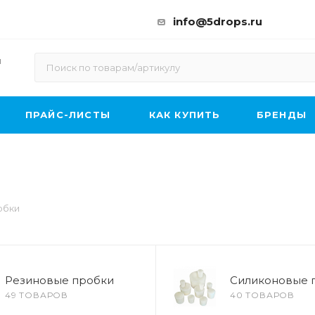
info@5drops.ru
ы
ПРАЙС-ЛИСТЫ
КАК КУПИТЬ
БРЕНДЫ
обки
Резиновые пробки
Силиконовые 
49 ТОВАРОВ
40 ТОВАРОВ