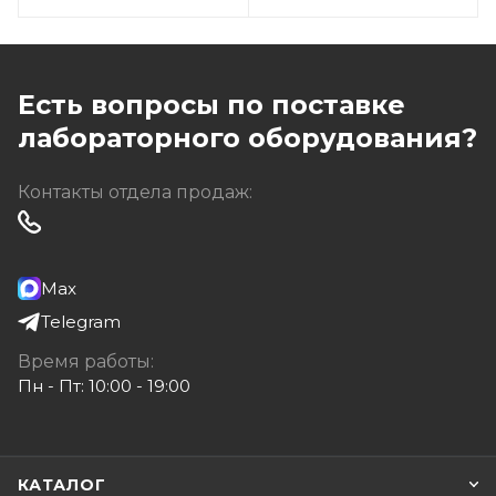
Есть вопросы по поставке
лабораторного оборудования?
Контакты отдела продаж:
Max
Telegram
Время работы:
Пн - Пт: 10:00 - 19:00
КАТАЛОГ