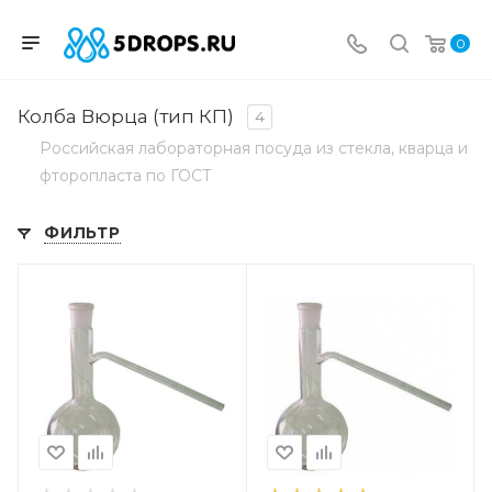
0
Колба Вюрца (тип КП)
4
Российская лабораторная посуда из стекла, кварца и
фторопласта по ГОСТ
ФИЛЬТР