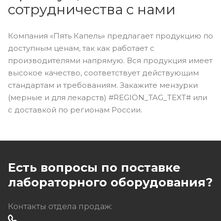
сотрудничества с нами
Компания «Пять Капель» предлагает продукцию по
доступным ценам, так как работает с
производителями напрямую. Вся продукция имеет
высокое качество, соответствует действующим
стандартам и требованиям. Закажите мензурки
(мерные и для лекарств) #REGION_TAG_TEXT# или
с доставкой по регионам России.
Есть вопросы по поставке
лабораторного оборудования?
Контакты отдела продаж: