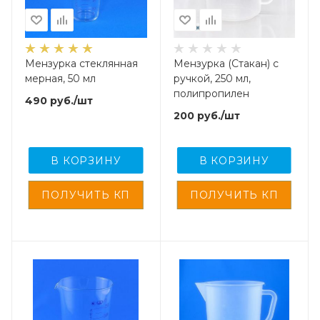
Мензурка стеклянная
Мензурка (Стакан) с
мерная, 50 мл
ручкой, 250 мл,
полипропилен
490
руб.
/шт
200
руб.
/шт
В КОРЗИНУ
В КОРЗИНУ