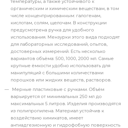
температуры, а также устойчивого к
органическим и химическим веществам, в том
числе концентрированным: галогенам,
кислотам, солям, щелочам. В конструкции
предусмотрена ручка для удобного
использования. Мензурки этого вида подходят
для лабораторных исследований, опытов,
достоверных измерений. Есть несколько
вариантов объёма: 500, 1000, 2000 мл. Самые
крупные ёмкости удобно использовать для
манипуляций с большими количествами
порошков или жидких веществ, растворов.
Мерные пластиковые с ручками. Объём
варьируется от минимальных 250 мл до
максимальных 5 литров. Изделия производятся
из полипропилена. Материал устойчив к
воздействию химикатов, имеет
антиадгезионную и гидрофобную поверхность