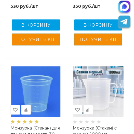
530
руб.
/шт
350
руб.
/шт
В КОРЗИНУ
В КОРЗИНУ
Мензурка (Стакан) для
Мензурка (Стакан) с