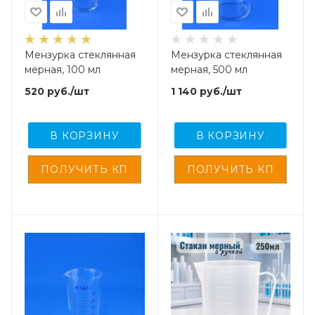
Мензурка стеклянная
Мензурка стеклянная
мерная, 100 мл
мерная, 500 мл
520
руб.
/шт
1 140
руб.
/шт
В КОРЗИНУ
В КОРЗИНУ