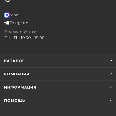
Max
Telegram
Время работы:
Пн - Пт: 10:00 - 19:00
КАТАЛОГ
КОМПАНИЯ
ИНФОРМАЦИЯ
ПОМОЩЬ