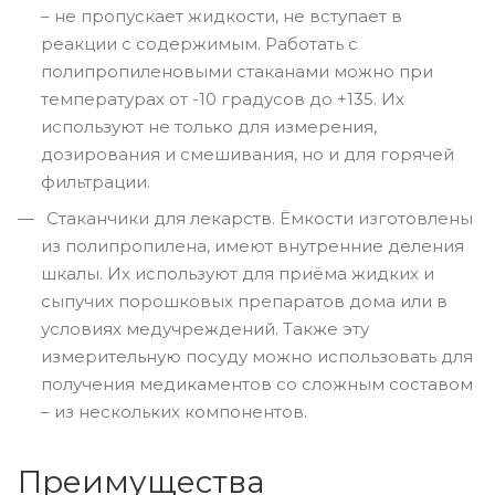
– не пропускает жидкости, не вступает в
реакции с содержимым. Работать с
полипропиленовыми стаканами можно при
температурах от -10 градусов до +135. Их
используют не только для измерения,
дозирования и смешивания, но и для горячей
фильтрации.
Стаканчики для лекарств. Ёмкости изготовлены
из полипропилена, имеют внутренние деления
шкалы. Их используют для приёма жидких и
сыпучих порошковых препаратов дома или в
условиях медучреждений. Также эту
измерительную посуду можно использовать для
получения медикаментов со сложным составом
– из нескольких компонентов.
Преимущества