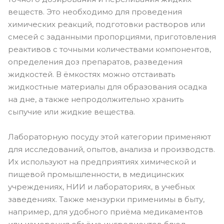
веществ. Это необходимо для проведения
химических реакций, подготовки растворов или
смесей с заданными пропорциями, приготовления
реактивов с точными количествами компонентов,
определения доз препаратов, разведения
жидкостей. В ёмкостях можно отстаивать
жидкостные материалы для образования осадка
на дне, а также непродолжительно хранить
сыпучие или жидкие вещества.
Лабораторную посуду этой категории применяют
для исследований, опытов, анализа и производств.
Их используют на предприятиях химической и
пищевой промышленности, в медицинских
учреждениях, НИИ и лабораториях, в учебных
заведениях. Также мензурки применимы в быту,
например, для удобного приёма медикаментов