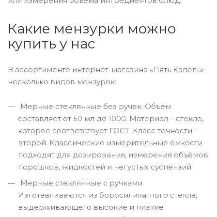
или измерения объёма ингредиентов блюд.
Какие мензурки можно
купить у нас
В ассортименте интернет-магазина «Пять Капель»
несколько видов мензурок:
Мерные стеклянные без ручек. Объём
составляет от 50 мл до 1000. Материал – стекло,
которое соответствует ГОСТ. Класс точности –
второй. Классические измерительные ёмкости
подходят для дозирования, измерения объёмов
порошков, жидкостей и негустых суспензий.
Мерные стеклянные с ручками.
Изготавливаются из боросиликатного стекла,
выдерживающего высокие и низкие