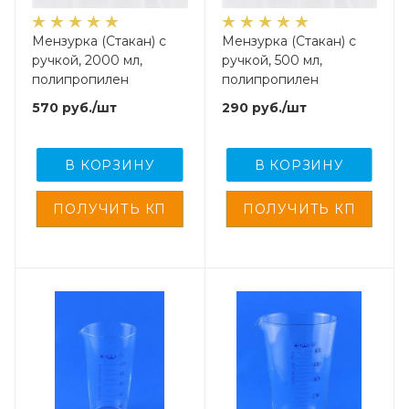
Мензурка (Стакан) с
Мензурка (Стакан) с
ручкой, 2000 мл,
ручкой, 500 мл,
полипропилен
полипропилен
570
руб.
/шт
290
руб.
/шт
В КОРЗИНУ
В КОРЗИНУ