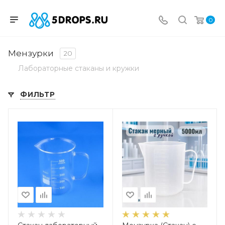
0
Мензурки
20
Лабораторные стаканы и кружки
ФИЛЬТР