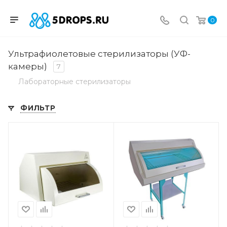
0
Ультрафиолетовые стерилизаторы (УФ-
камеры)
7
Лабораторные стерилизаторы
ФИЛЬТР