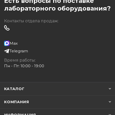
Есть вопросы по поставке
лабораторного оборудования?
Контакты отдела продаж:
Max
Telegram
Время работы:
Пн - Пт: 10:00 - 19:00
КАТАЛОГ
КОМПАНИЯ