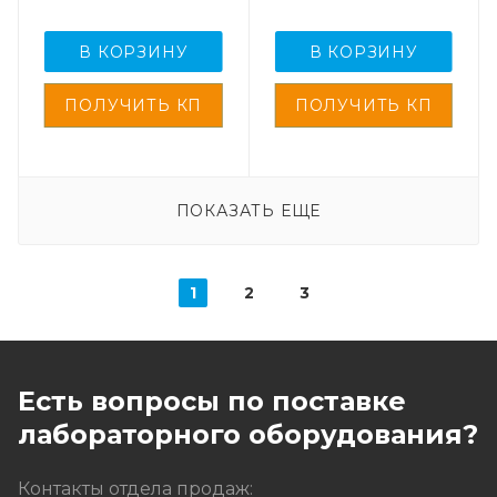
В КОРЗИНУ
В КОРЗИНУ
ПОКАЗАТЬ ЕЩЕ
1
2
3
Есть вопросы по поставке
лабораторного оборудования?
Контакты отдела продаж: