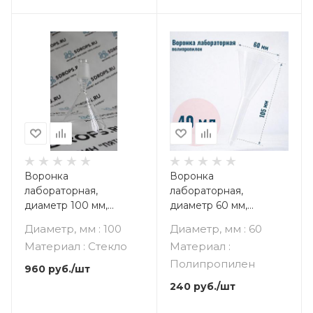
Воронка
Воронка
лабораторная,
лабораторная,
диаметр 100 мм,
диаметр 60 мм,
стекло, шлиф 29/32
полипропилен
Диаметр, мм : 100
Диаметр, мм : 60
Материал : Стекло
Материал :
Полипропилен
960
руб.
/шт
240
руб.
/шт