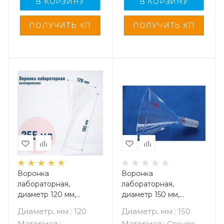
В КОРЗИНУ
В КОРЗИНУ
Воронка
Воронка
лабораторная,
лабораторная,
диаметр 120 мм,
диаметр 150 мм,
полипропилен
стекло, шлиф 45/40
Диаметр, мм : 120
Диаметр, мм : 150
Материал :
Материал : Стекло