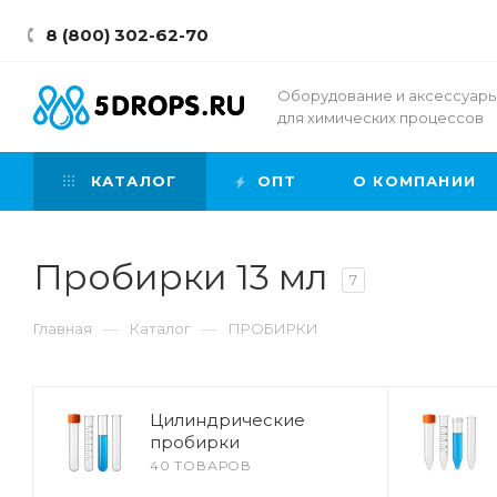
8 (800) 302-62-70
Оборудование и аксессуар
для химических процессов
КАТАЛОГ
ОПТ
О КОМПАНИИ
Пробирки 13 мл
7
—
—
Главная
Каталог
ПРОБИРКИ
Цилиндрические
пробирки
40 ТОВАРОВ