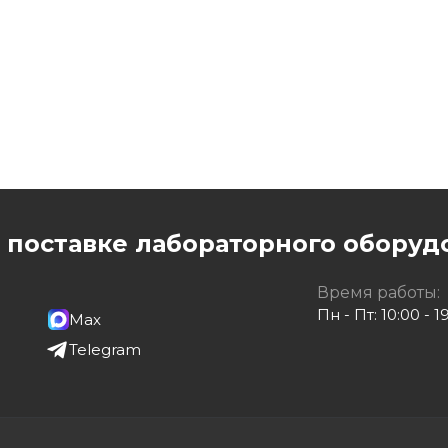
дорфа
о поставке лабораторного оборуд
Время работы:
Пн - Пт: 10:00 - 1
Max
Telegram