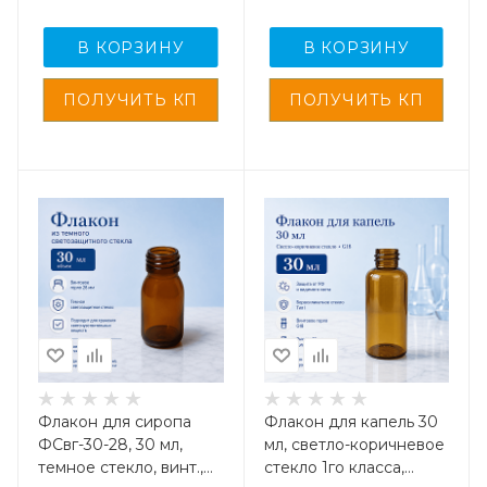
В КОРЗИНУ
В КОРЗИНУ
Флакон для сиропа
Флакон для капель 30
ФСвг-30-28, 30 мл,
мл, светло-коричневое
темное стекло, винт.,
стекло 1го класса,