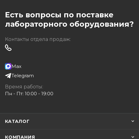
Есть вопросы по поставке
лабораторного оборудования?
Контакты отдела продаж:
Max
Telegram
Время работы:
Пн - Пт: 10:00 - 19:00
КАТАЛОГ
КОМПАНИЯ