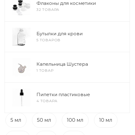
Флаконы для косметики
32 ТОВАРА
Бутылки для крови
5 ТОВАРОВ
Капельница Шустера
1 ТОВАР
Пипетки пластиковые
4 ТОВАРА
5 мл
50 мл
100 мл
10 мл