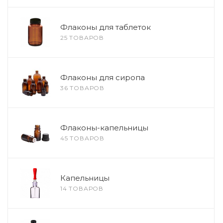
Флаконы для таблеток
25 ТОВАРОВ
Флаконы для сиропа
36 ТОВАРОВ
Флаконы-капельницы
45 ТОВАРОВ
Капельницы
14 ТОВАРОВ