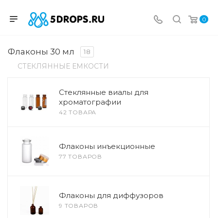
0
Флаконы 30 мл
18
СТЕКЛЯННЫЕ ЕМКОСТИ
Стеклянные виалы для
хроматографии
42 ТОВАРА
Флаконы инъекционные
77 ТОВАРОВ
Флаконы для диффузоров
9 ТОВАРОВ