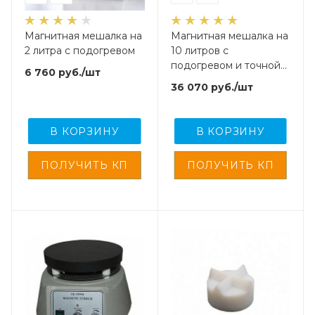
Магнитная мешалка на
Магнитная мешалка на
2 литра с подогревом
10 литров с
подогревом и точной
6 760
руб.
/шт
установкой
36 070
руб.
/шт
температуры, 180х180
мм
В КОРЗИНУ
В КОРЗИНУ