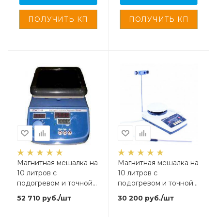
Магнитная мешалка на
Магнитная мешалка на
10 литров с
10 литров с
подогревом и точной
подогревом и точной
установкой
установкой
52 710
руб.
/шт
30 200
руб.
/шт
температуры, 280х280
температуры, 140х140
мм
мм