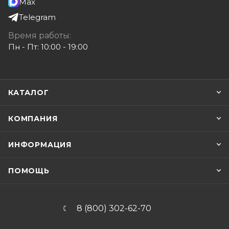
Max
Telegram
Время работы:
Пн - Пт: 10:00 - 19:00
КАТАЛОГ
КОМПАНИЯ
ИНФОРМАЦИЯ
ПОМОЩЬ
8 (800) 302-62-70