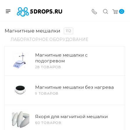
0
Магнитные мешалки
112
ЛАБОРАТОРНОЕ ОБОРУДОВАНИЕ
Магнитные мешалки с
подогревом
28 ТОВАРОВ
Магнитные мешалки без нагрева
9 ТОВАРОВ
Якоря для магнитной мешалки
60 ТОВАРОВ