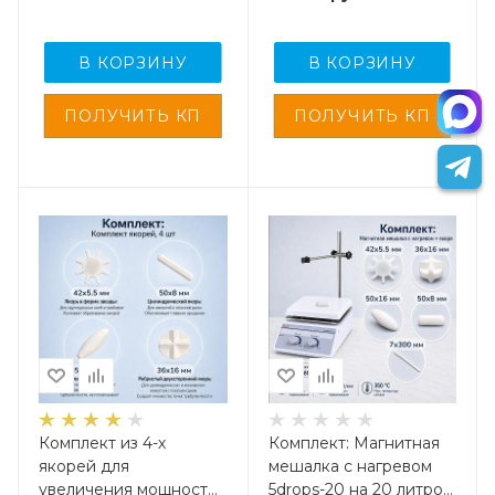
В КОРЗИНУ
В КОРЗИНУ
Комплект из 4-х
Комплект: Магнитная
якорей для
мешалка с нагревом
увеличения мощности
5drops-20 на 20 литров