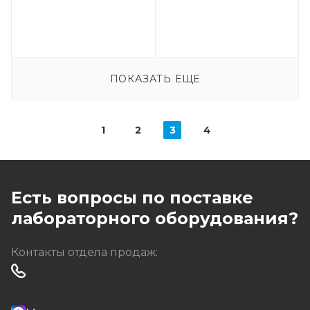
ПОКАЗАТЬ ЕЩЕ
1
2
3
4
Есть вопросы по поставке
лабораторного оборудования?
Контакты отдела продаж: