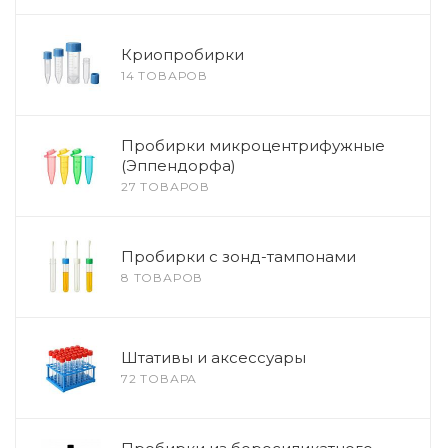
Криопробирки
14 ТОВАРОВ
Пробирки микроцентрифужные
(Эппендорфа)
27 ТОВАРОВ
Пробирки с зонд-тампонами
8 ТОВАРОВ
Штативы и аксессуары
72 ТОВАРА