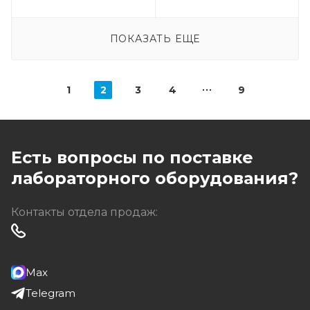
ПОКАЗАТЬ ЕЩЕ
1
2
3
4
9
Есть вопросы по поставке
лабораторного оборудования?
Контакты отдела продаж:
Max
Telegram