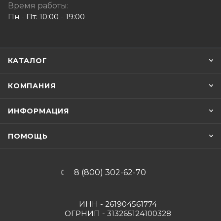
Время работы:
Пн - Пт: 10:00 - 19:00
КАТАЛОГ
КОМПАНИЯ
ИНФОРМАЦИЯ
ПОМОЩЬ
8 (800) 302-62-70
ИНН - 261904561774
ОГРНИП - 313265124100328